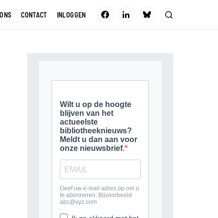
 ONS
CONTACT
INLOGGEN