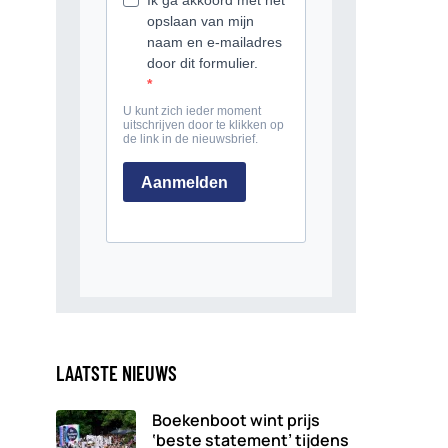
LAATSTE NIEUWS
Boekenboot wint prijs
‘beste statement’ tijdens