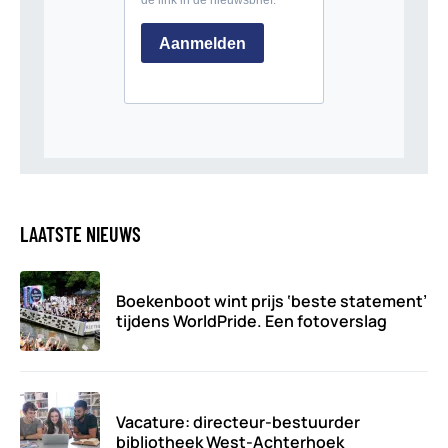
LAATSTE NIEUWS
Boekenboot wint prijs ‘beste statement’
tijdens WorldPride. Een fotoverslag
Vacature: directeur-bestuurder
bibliotheek West-Achterhoek