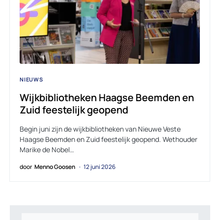
NIEUWS
Wijkbibliotheken Haagse Beemden en
Zuid feestelijk geopend
Begin juni zijn de wijkbibliotheken van Nieuwe Veste
Haagse Beemden en Zuid feestelijk geopend. Wethouder
Marike de Nobel…
door
Menno Goosen
12 juni 2026