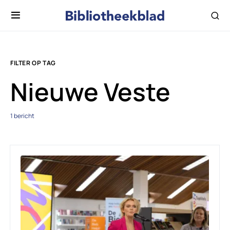
FILTER OP TAG
Nieuwe Veste
1 bericht