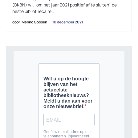
(OKBN) wil, ‘om het jaar 2021 positief af te sluiten’, de
beste bibliothecaire…
door
Menno Goosen
10 december 2021