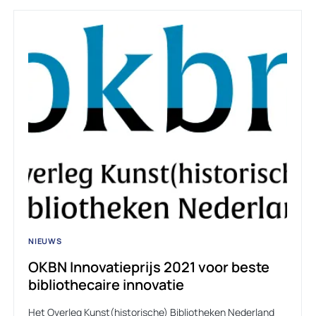
NIEUWS
OKBN Innovatieprijs 2021 voor beste
bibliothecaire innovatie
Het Overleg Kunst(historische) Bibliotheken Nederland