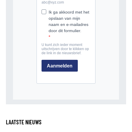
LAATSTE NIEUWS