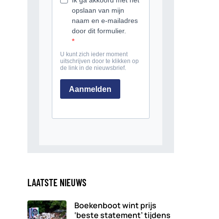
LAATSTE NIEUWS
Boekenboot wint prijs
‘beste statement’ tijdens