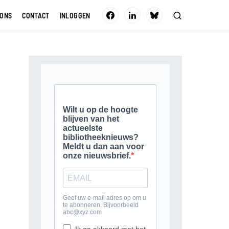
 ONS
CONTACT
INLOGGEN