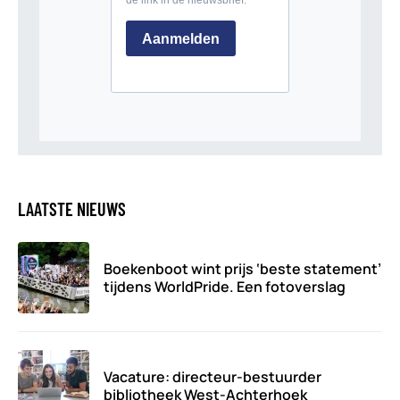
LAATSTE NIEUWS
Boekenboot wint prijs ‘beste statement’
tijdens WorldPride. Een fotoverslag
Vacature: directeur-bestuurder
bibliotheek West-Achterhoek