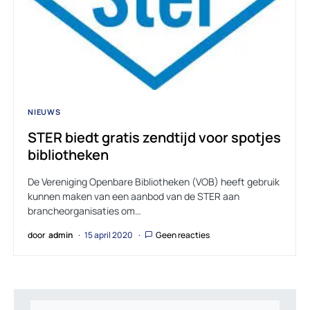
NIEUWS
STER biedt gratis zendtijd voor spotjes
bibliotheken
De Vereniging Openbare Bibliotheken (VOB) heeft gebruik
kunnen maken van een aanbod van de STER aan
brancheorganisaties om…
door
admin
15 april 2020
Geen reacties