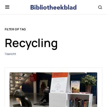
FILTER OP TAG
Recycling
1 bericht