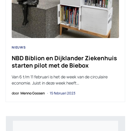
NIEUWS
NBD Biblion en Dijklander Ziekenhuis
starten pilot met de Biebox
Van 6 t/m 11 februari is het de week van de circulaire
economie. Juist in deze week heeft…
door
Menno Goosen
15 februari 2023