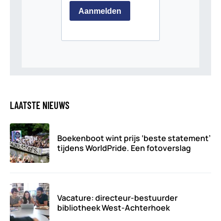
LAATSTE NIEUWS
Boekenboot wint prijs ‘beste statement’
tijdens WorldPride. Een fotoverslag
Vacature: directeur-bestuurder
bibliotheek West-Achterhoek