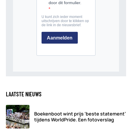
LAATSTE NIEUWS
Boekenboot wint prijs ‘beste statement’
tijdens WorldPride. Een fotoverslag