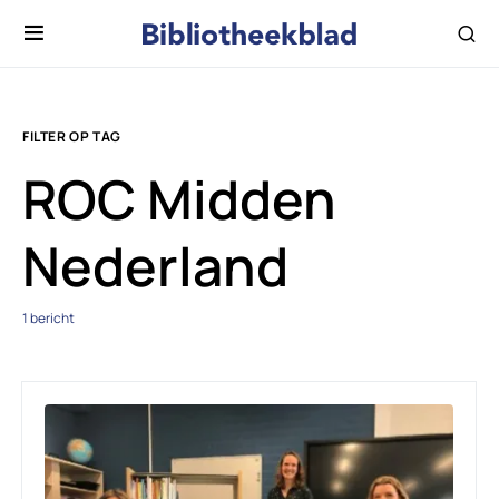
FILTER OP TAG
ROC Midden
Nederland
1 bericht