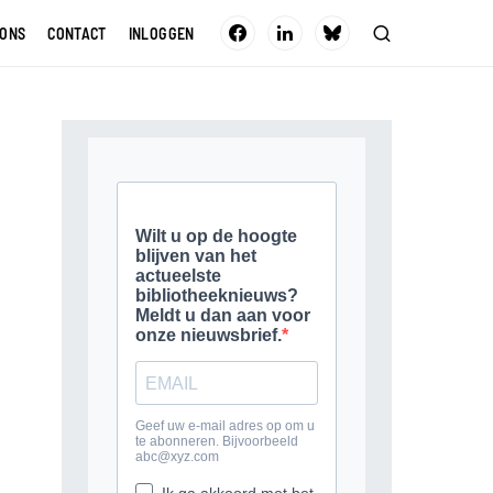
 ONS
CONTACT
INLOGGEN