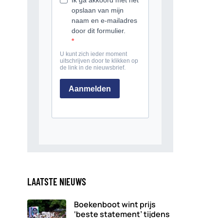
LAATSTE NIEUWS
Boekenboot wint prijs
‘beste statement’ tijdens