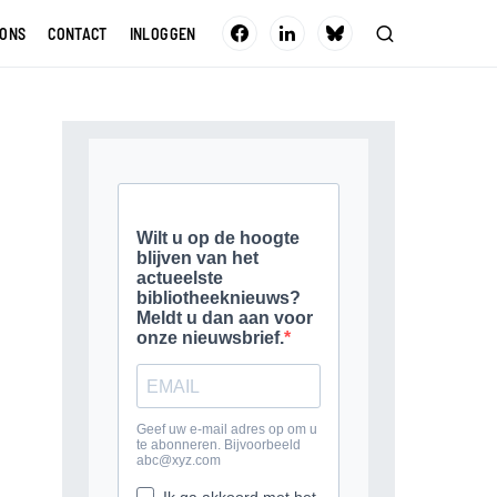
 ONS
CONTACT
INLOGGEN