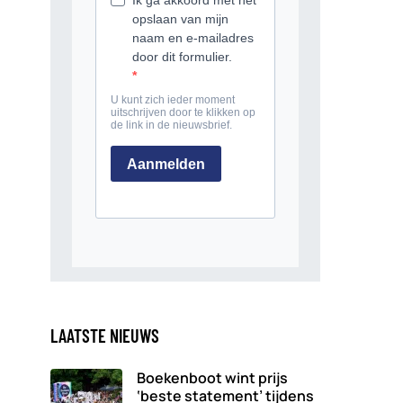
LAATSTE NIEUWS
Boekenboot wint prijs
‘beste statement’ tijdens