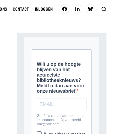
 ONS
CONTACT
INLOGGEN