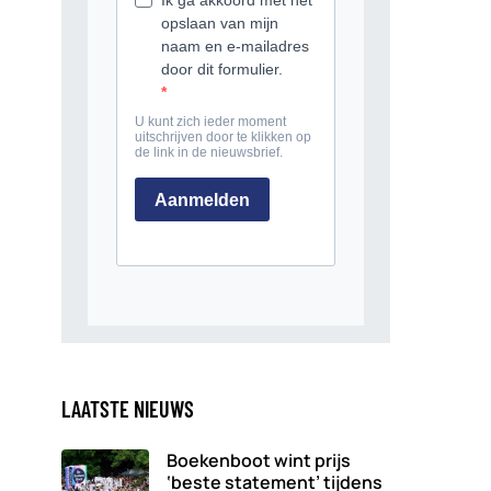
LAATSTE NIEUWS
Boekenboot wint prijs
‘beste statement’ tijdens