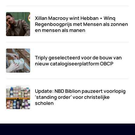
Xillan Macrooy wint Hebban • Winq
Regenboogprijs met Mensen als zonnen
en mensen als manen
Triply geselecteerd voor de bouw van
nieuw catalogiseerplatform OBCP
Update: NBD Biblion pauzeert voorlopig
‘standing order’ voor christelijke
scholen