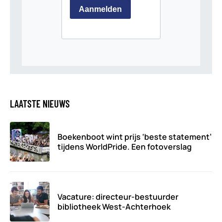
LAATSTE NIEUWS
Boekenboot wint prijs ‘beste statement’
tijdens WorldPride. Een fotoverslag
Vacature: directeur-bestuurder
bibliotheek West-Achterhoek