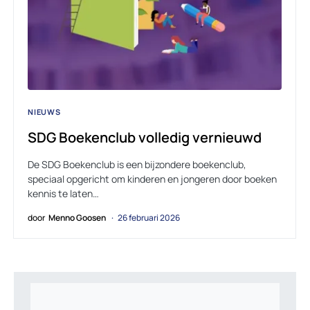
NIEUWS
SDG Boekenclub volledig vernieuwd
De SDG Boekenclub is een bijzondere boekenclub,
speciaal opgericht om kinderen en jongeren door boeken
kennis te laten…
door
Menno Goosen
26 februari 2026