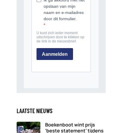
LAATSTE NIEUWS
Boekenboot wint prijs
‘beste statement’ tijdens