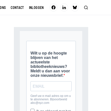
 ONS
CONTACT
INLOGGEN