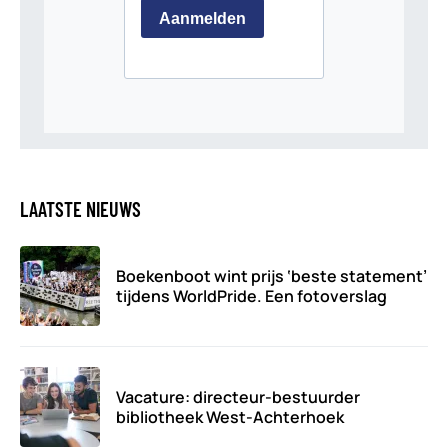
LAATSTE NIEUWS
Boekenboot wint prijs ‘beste statement’
tijdens WorldPride. Een fotoverslag
Vacature: directeur-bestuurder
bibliotheek West-Achterhoek