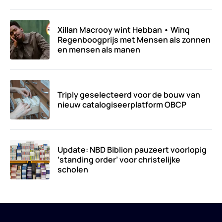
Xillan Macrooy wint Hebban • Winq
Regenboogprijs met Mensen als zonnen
en mensen als manen
Triply geselecteerd voor de bouw van
nieuw catalogiseerplatform OBCP
Update: NBD Biblion pauzeert voorlopig
‘standing order’ voor christelijke
scholen