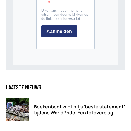
LAATSTE NIEUWS
Boekenboot wint prijs ‘beste statement’
tijdens WorldPride. Een fotoverslag