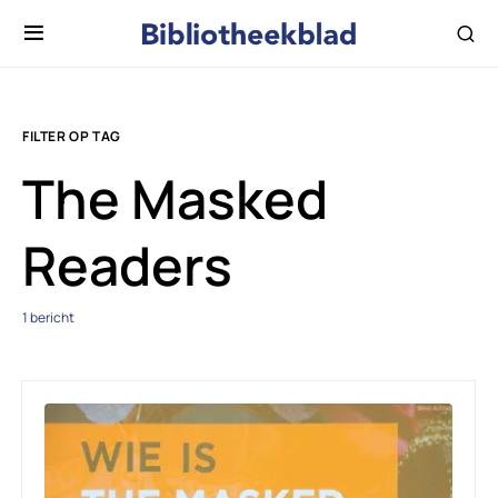
FILTER OP TAG
The Masked
Readers
1 bericht