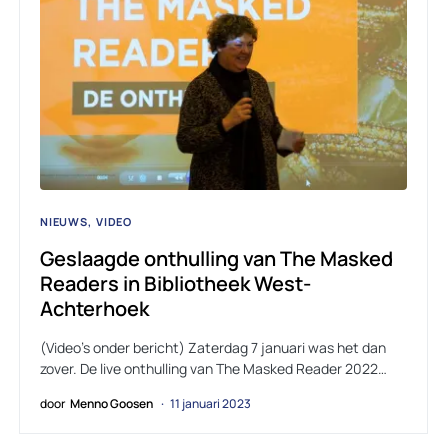
NIEUWS
VIDEO
Geslaagde onthulling van The Masked
Readers in Bibliotheek West-
Achterhoek
(Video’s onder bericht) Zaterdag 7 januari was het dan
zover. De live onthulling van The Masked Reader 2022…
door
Menno Goosen
11 januari 2023