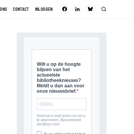
 ONS
CONTACT
INLOGGEN