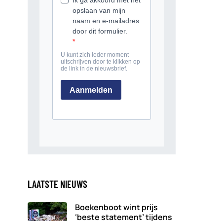
LAATSTE NIEUWS
Boekenboot wint prijs
‘beste statement’ tijdens