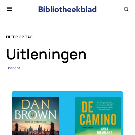
FILTER OP TAG
Uitleningen
1 bericht