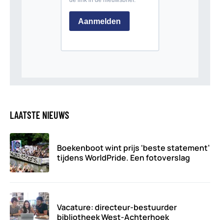
LAATSTE NIEUWS
Boekenboot wint prijs ‘beste statement’
tijdens WorldPride. Een fotoverslag
Vacature: directeur-bestuurder
bibliotheek West-Achterhoek