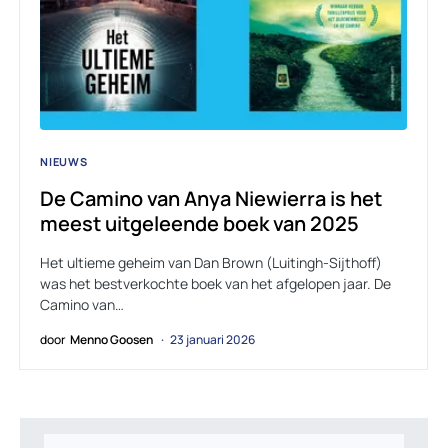
NIEUWS
De Camino van Anya Niewierra is het
meest uitgeleende boek van 2025
Het ultieme geheim van Dan Brown (Luitingh-Sijthoff)
was het bestverkochte boek van het afgelopen jaar. De
Camino van…
door
Menno Goosen
23 januari 2026