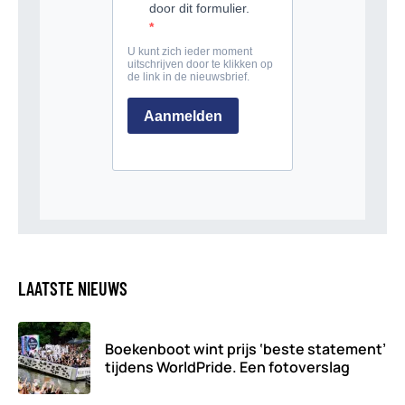
LAATSTE NIEUWS
Boekenboot wint prijs ‘beste statement’
tijdens WorldPride. Een fotoverslag