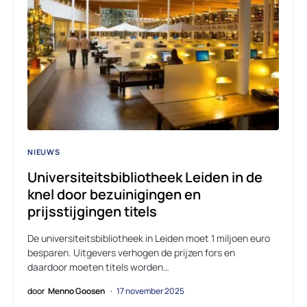
NIEUWS
Universiteitsbibliotheek Leiden in de
knel door bezuinigingen en
prijsstijgingen titels
De universiteitsbibliotheek in Leiden moet 1 miljoen euro
besparen. Uitgevers verhogen de prijzen fors en
daardoor moeten titels worden…
door
Menno Goosen
17 november 2025