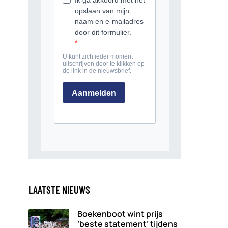
LAATSTE NIEUWS
Boekenboot wint prijs
‘beste statement’ tijdens