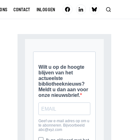
 ONS
CONTACT
INLOGGEN