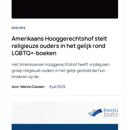
NIEUWS
Amerikaans Hooggerechtshof stelt
religieuze ouders in het gelijk rond
LGBTQ+-boeken
Het Amerikaanse Hooggerechtshof heeft vrijdag een
groep religieuze ouders in het gelijk gesteld die hun
kinderen op de…
door
Menno Goosen
9 juli 2025