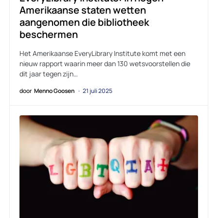
Amerikaanse staten wetten
aangenomen die bibliotheek
beschermen
Het Amerikaanse EveryLibrary Institute komt met een
nieuw rapport waarin meer dan 130 wetsvoorstellen die
dit jaar tegen zijn…
door
Menno Goosen
21 juli 2025