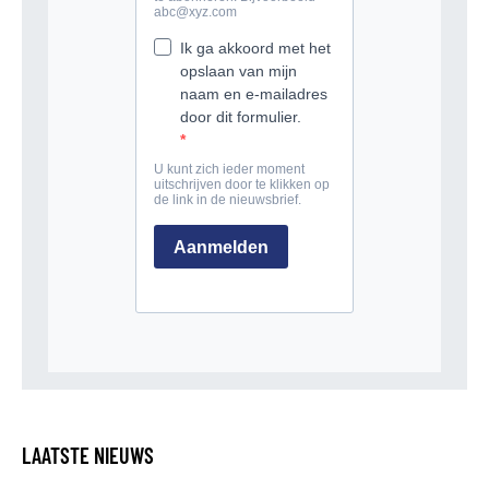
LAATSTE NIEUWS