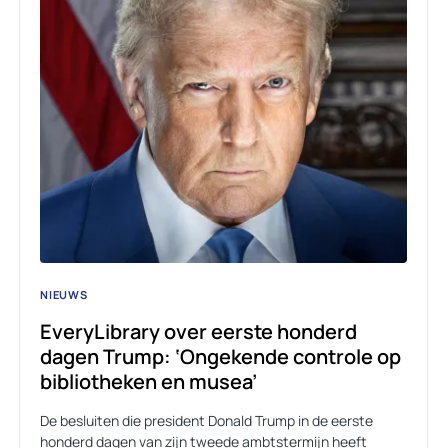
NIEUWS
EveryLibrary over eerste honderd
dagen Trump: ‘Ongekende controle op
bibliotheken en musea’
De besluiten die president Donald Trump in de eerste
honderd dagen van zijn tweede ambtstermijn heeft