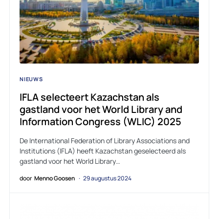
NIEUWS
IFLA selecteert Kazachstan als
gastland voor het World Library and
Information Congress (WLIC) 2025
De International Federation of Library Associations and
Institutions (IFLA) heeft Kazachstan geselecteerd als
gastland voor het World Library…
door
Menno Goosen
29 augustus 2024