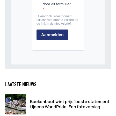
LAATSTE NIEUWS
Boekenboot wint prijs ‘beste statement’
tijdens WorldPride. Een fotoverslag