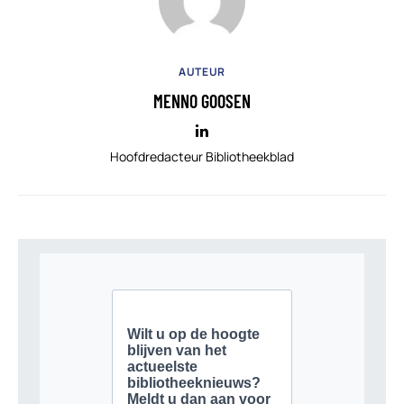
AUTEUR
MENNO GOOSEN
Hoofdredacteur Bibliotheekblad