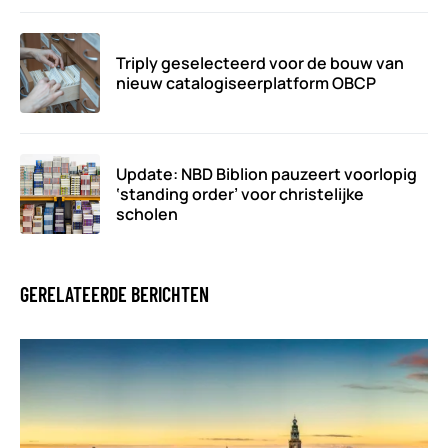
Triply geselecteerd voor de bouw van
nieuw catalogiseerplatform OBCP
Update: NBD Biblion pauzeert voorlopig
‘standing order’ voor christelijke
scholen
GERELATEERDE BERICHTEN