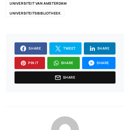
UNIVERSITEIT VAN AMSTERDAM
UNIVERSITEITSBIBLIOTHEEK
SHARE
TWEET
SHARE
PIN IT
SHARE
SHARE
SHARE