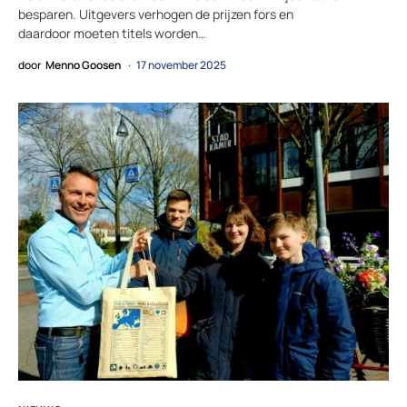
besparen. Uitgevers verhogen de prijzen fors en
daardoor moeten titels worden…
door
Menno Goosen
17 november 2025