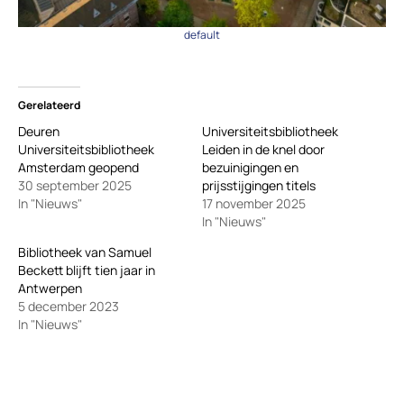
default
Gerelateerd
Deuren
Universiteitsbibliotheek
Universiteitsbibliotheek
Leiden in de knel door
Amsterdam geopend
bezuinigingen en
30 september 2025
prijsstijgingen titels
In "Nieuws"
17 november 2025
In "Nieuws"
Bibliotheek van Samuel
Beckett blijft tien jaar in
Antwerpen
5 december 2023
In "Nieuws"