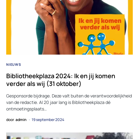
NIEUWS
Bibliotheekplaza 2024: Ik en jij komen
verder als wij (31 oktober)
Gesponsorde bijdrage. Deze valt buiten de verantwoordelijkheid
van de redactie. Al 20 jaar lang is Bibliotheekplaza dé
ontmoetingsplaats…
door
admin
19 september 2024