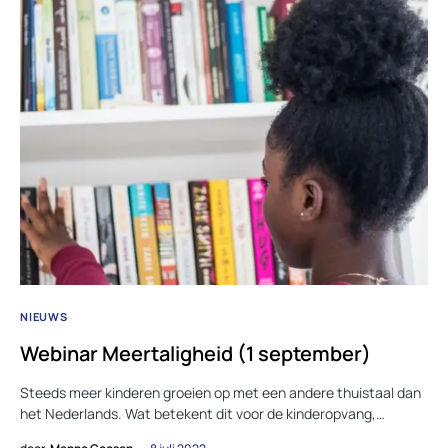
NIEUWS
Webinar Meertaligheid (1 september)
Steeds meer kinderen groeien op met een andere thuistaal dan
het Nederlands. Wat betekent dit voor de kinderopvang,…