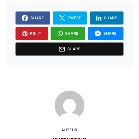
SHARE
TWEET
SHARE
PIN IT
SHARE
SHARE
SHARE
AUTEUR