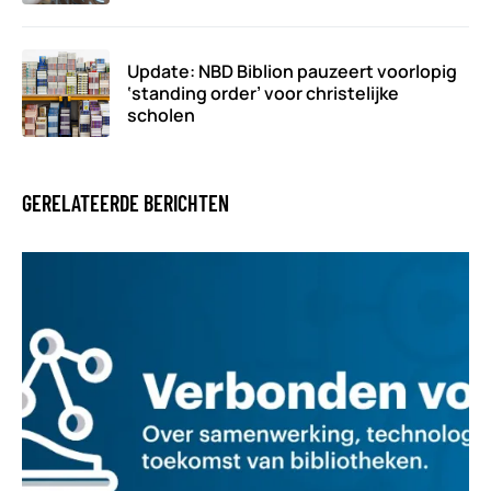
Update: NBD Biblion pauzeert voorlopig
‘standing order’ voor christelijke
scholen
GERELATEERDE BERICHTEN