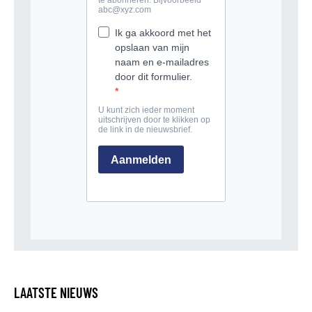
LAATSTE NIEUWS