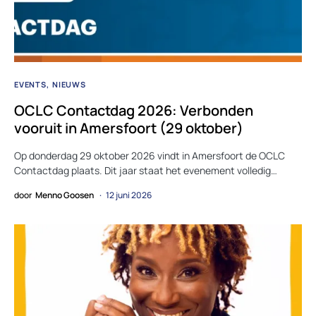
EVENTS
NIEUWS
OCLC Contactdag 2026: Verbonden
vooruit in Amersfoort (29 oktober)
Op donderdag 29 oktober 2026 vindt in Amersfoort de OCLC
Contactdag plaats. Dit jaar staat het evenement volledig…
door
Menno Goosen
12 juni 2026