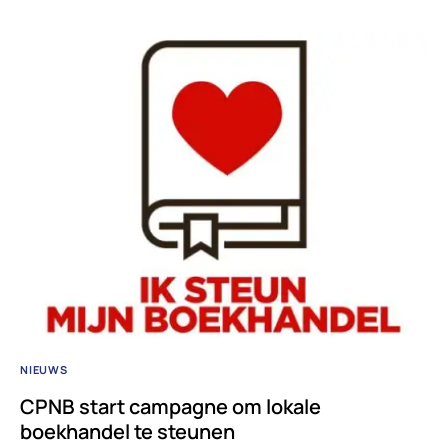
NIEUWS
CPNB start campagne om lokale
boekhandel te steunen