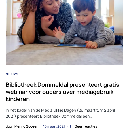
NIEUWS
Bibliotheek Dommeldal presenteert gratis
webinar voor ouders over mediagebruik
kinderen
In het kader van de Media Ukkie Dagen (26 maart t/m 2 april
2021) presenteert Bibliotheek Dommeldal een…
door
Menno Goosen
15 maart 2021
Geen reacties