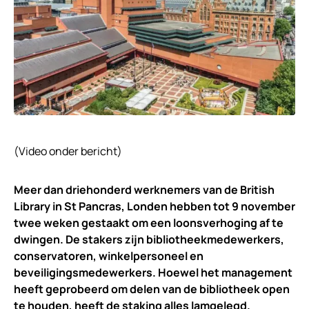
(Video onder bericht)
Meer dan driehonderd werknemers van de British
Library in St Pancras, Londen hebben tot 9 november
twee weken gestaakt om een loonsverhoging af te
dwingen.
De stakers zijn bibliotheekmedewerkers,
conservatoren, winkelpersoneel en
beveiligingsmedewerkers. Hoewel het management
heeft geprobeerd om delen van de bibliotheek open
te houden, heeft de staking alles lamgelegd.