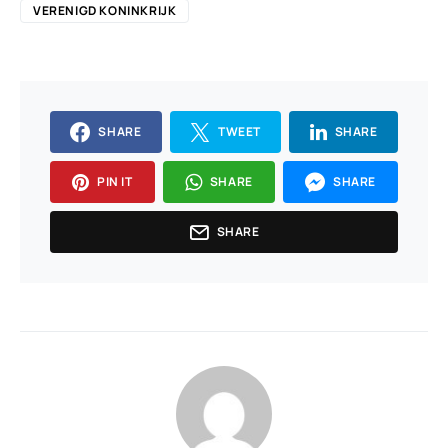
VERENIGD KONINKRIJK
SHARE
TWEET
SHARE
PIN IT
SHARE
SHARE
SHARE