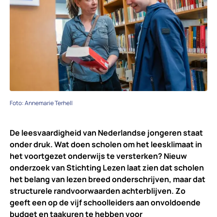
Foto: Annemarie Terhell
De leesvaardigheid van Nederlandse jongeren staat
onder druk. Wat doen scholen om het leesklimaat in
het voortgezet onderwijs te versterken? Nieuw
onderzoek van Stichting Lezen laat zien dat scholen
het belang van lezen breed onderschrijven, maar dat
structurele randvoorwaarden achterblijven. Zo
geeft een op de vijf schoolleiders aan onvoldoende
budget en taakuren te hebben voor