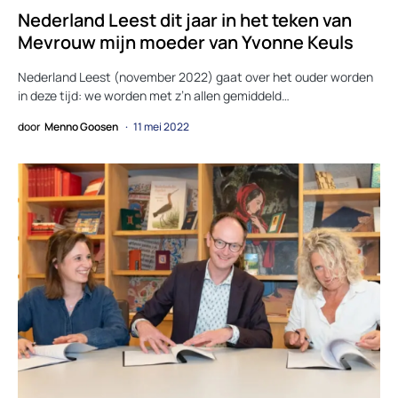
Nederland Leest dit jaar in het teken van
Mevrouw mijn moeder van Yvonne Keuls
Nederland Leest (november 2022) gaat over het ouder worden
in deze tijd: we worden met z’n allen gemiddeld…
door
Menno Goosen
11 mei 2022