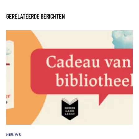
GERELATEERDE BERICHTEN
NIEUWS