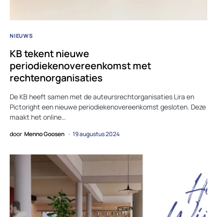
NIEUWS
KB tekent nieuwe
periodiekenovereenkomst met
rechtenorganisaties
De KB heeft samen met de auteursrechtorganisaties Lira en
Pictoright een nieuwe periodiekenovereenkomst gesloten. Deze
maakt het online…
door
Menno Goosen
19 augustus 2024