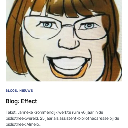
BLOGS
NIEUWS
Blog: Effect
Tekst: Janneke Krommendijk werkte ruim 46 jaar in de
bibliotheekwereld. 25 jaar als assistent-bibliothecaresse bij de
bibliotheek Almelo…