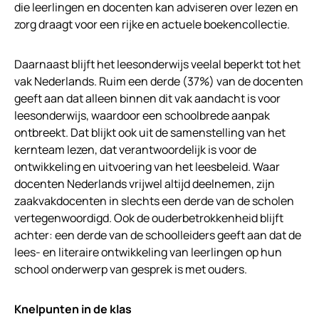
die leerlingen en docenten kan adviseren over lezen en
zorg draagt voor een rijke en actuele boekencollectie.
Daarnaast blijft het leesonderwijs veelal beperkt tot het
vak Nederlands. Ruim een derde (37%) van de docenten
geeft aan dat alleen binnen dit vak aandacht is voor
leesonderwijs, waardoor een schoolbrede aanpak
ontbreekt. Dat blijkt ook uit de samenstelling van het
kernteam lezen, dat verantwoordelijk is voor de
ontwikkeling en uitvoering van het leesbeleid. Waar
docenten Nederlands vrijwel altijd deelnemen, zijn
zaakvakdocenten in slechts een derde van de scholen
vertegenwoordigd. Ook de ouderbetrokkenheid blijft
achter: een derde van de schoolleiders geeft aan dat de
lees- en literaire ontwikkeling van leerlingen op hun
school onderwerp van gesprek is met ouders.
Knelpunten in de klas