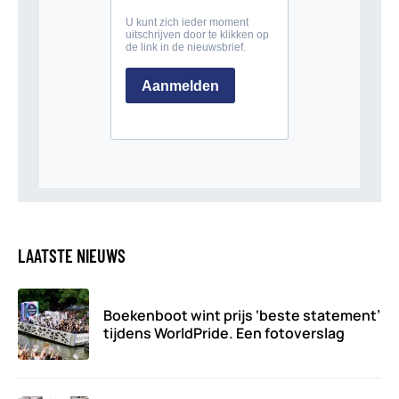
LAATSTE NIEUWS
Boekenboot wint prijs ‘beste statement’
tijdens WorldPride. Een fotoverslag