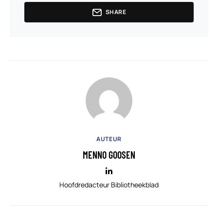
SHARE
AUTEUR
MENNO GOOSEN
Hoofdredacteur Bibliotheekblad