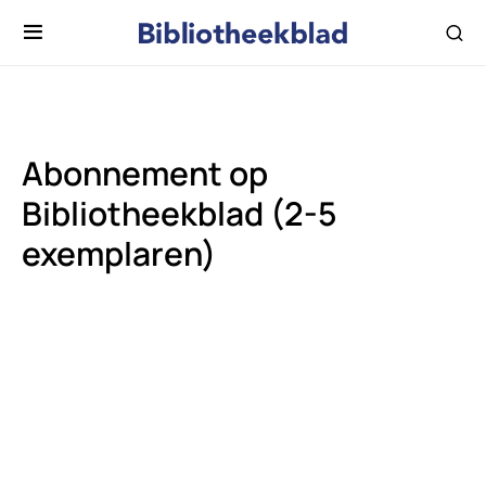
Abonnement op
Bibliotheekblad (2-5
exemplaren)