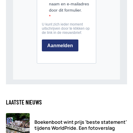
LAATSTE NIEUWS
Boekenboot wint prijs ‘beste statement’
tijdens WorldPride. Een fotoverslag