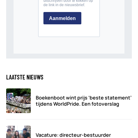
LAATSTE NIEUWS
Boekenboot wint prijs ‘beste statement’
tijdens WorldPride. Een fotoverslag
Vacature: directeur-bestuurder