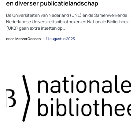
en diverser publicatielandschap
De Universiteiten van Nederland (UNL) en de Samenwerkende
Nederlandse Universiteitsbibliotheken en Nationale Bibliotheek
(UKB) gaan extra inzetten op…
door
Menno Goosen
11 augustus 2023