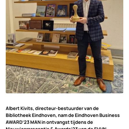
Albert Kivits, directeur-bestuurder van de
Bibliotheek Eindhoven, nam de Eindhoven Business
AWARD’23 MAN in ontvangst tijdens de