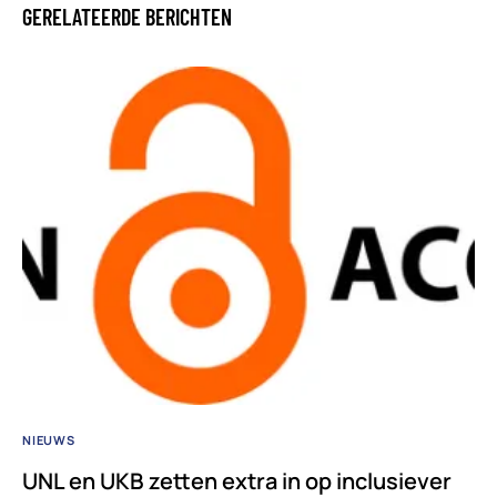
GERELATEERDE BERICHTEN
NIEUWS
UNL en UKB zetten extra in op inclusiever