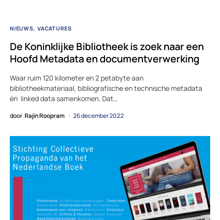
NIEUWS
VACATURES
De Koninklijke Bibliotheek is zoek naar een
Hoofd Metadata en documentverwerking
Waar ruim 120 kilometer en 2 petabyte aan
bibliotheekmateriaal, bibliografische en technische metadata
én linked data samenkomen. Dat…
door
Rajin Roopram
26 december 2022