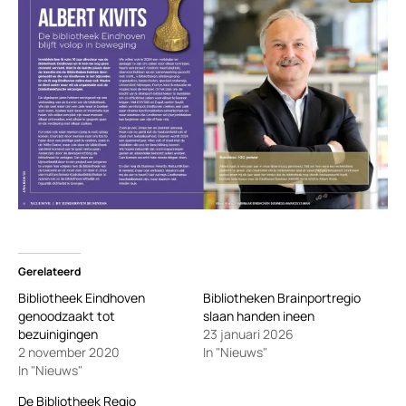
Gerelateerd
Bibliotheek Eindhoven
Bibliotheken Brainportregio
genoodzaakt tot
slaan handen ineen
bezuinigingen
23 januari 2026
2 november 2020
In "Nieuws"
In "Nieuws"
De Bibliotheek Regio