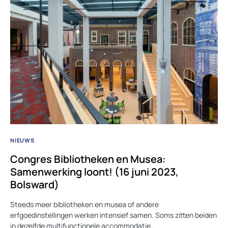
NIEUWS
Congres Bibliotheken en Musea:
Samenwerking loont! (16 juni 2023,
Bolsward)
Steeds meer bibliotheken en musea of andere
erfgoedinstellingen werken intensief samen. Soms zitten beiden
in dezelfde multifunctionele accommodatie…