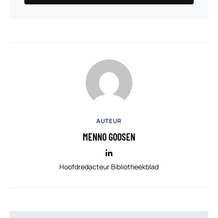
AUTEUR
MENNO GOOSEN
Hoofdredacteur Bibliotheekblad