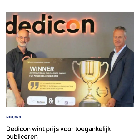
NIEUWS
Dedicon wint prijs voor toegankelijk
publiceren