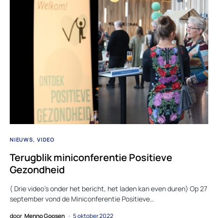
NIEUWS
VIDEO
Terugblik miniconferentie Positieve
Gezondheid
( Drie video’s onder het bericht, het laden kan even duren) Op 27
september vond de Miniconferentie Positieve…
door
Menno Goosen
5 oktober 2022