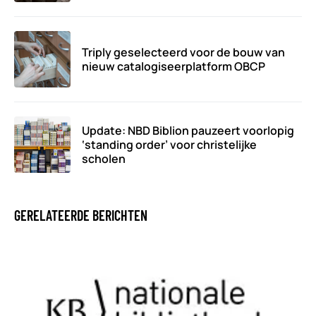
Triply geselecteerd voor de bouw van
nieuw catalogiseerplatform OBCP
Update: NBD Biblion pauzeert voorlopig
‘standing order’ voor christelijke
scholen
GERELATEERDE BERICHTEN