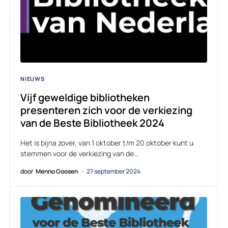
NIEUWS
Vijf geweldige bibliotheken
presenteren zich voor de verkiezing
van de Beste Bibliotheek 2024
Het is bijna zover, van 1 oktober t/m 20 oktober kunt u
stemmen voor de verkiezing van de…
door
Menno Goosen
27 september 2024