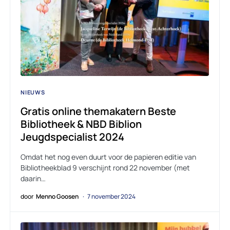
NIEUWS
Gratis online themakatern Beste
Bibliotheek & NBD Biblion
Jeugdspecialist 2024
Omdat het nog even duurt voor de papieren editie van
Bibliotheekblad 9 verschijnt rond 22 november (met
daarin…
door
Menno Goosen
7 november 2024