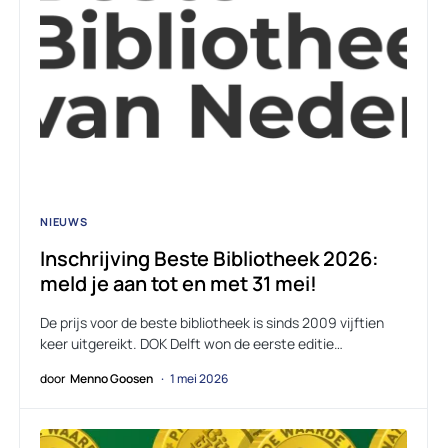
NIEUWS
Inschrijving Beste Bibliotheek 2026:
meld je aan tot en met 31 mei!
De prijs voor de beste bibliotheek is sinds 2009 vijftien
keer uitgereikt. DOK Delft won de eerste editie…
door
Menno Goosen
1 mei 2026