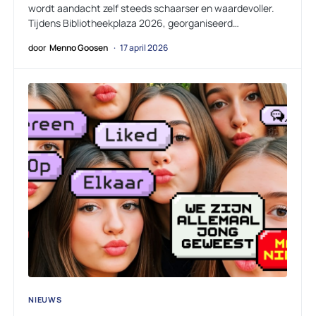
wordt aandacht zelf steeds schaarser en waardevoller.
Tijdens Bibliotheekplaza 2026, georganiseerd…
door
Menno Goosen
17 april 2026
NIEUWS