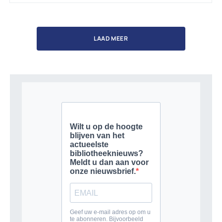
LAAD MEER