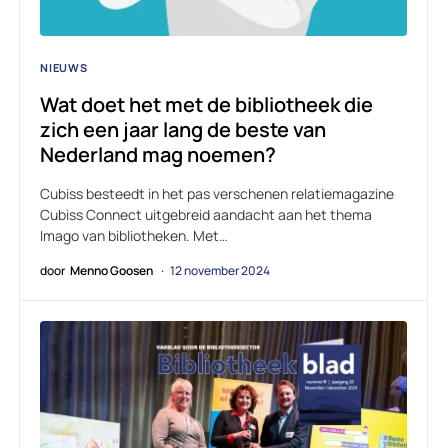
NIEUWS
Wat doet het met de bibliotheek die
zich een jaar lang de beste van
Nederland mag noemen?
Cubiss besteedt in het pas verschenen relatiemagazine
Cubiss Connect uitgebreid aandacht aan het thema
Imago van bibliotheken. Met…
door
Menno Goosen
12 november 2024