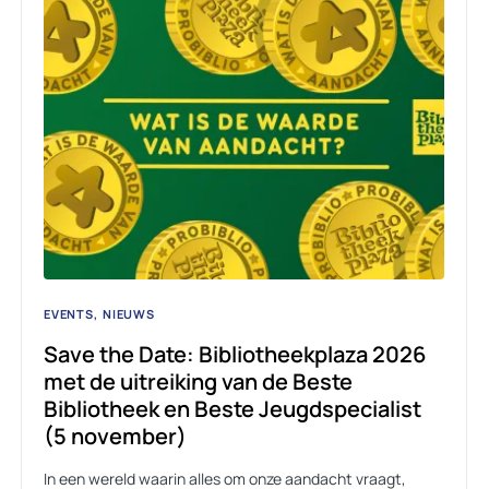
EVENTS
NIEUWS
Save the Date: Bibliotheekplaza 2026
met de uitreiking van de Beste
Bibliotheek en Beste Jeugdspecialist
(5 november)
In een wereld waarin alles om onze aandacht vraagt,