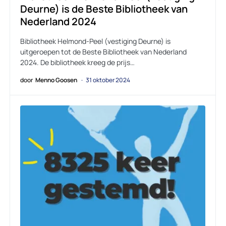
Deurne) is de Beste Bibliotheek van
Nederland 2024
Bibliotheek Helmond-Peel (vestiging Deurne) is
uitgeroepen tot de Beste Bibliotheek van Nederland
2024. De bibliotheek kreeg de prijs…
door
Menno Goosen
31 oktober 2024