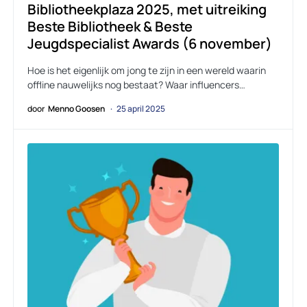
Bibliotheekplaza 2025, met uitreiking
Beste Bibliotheek & Beste
Jeugdspecialist Awards (6 november)
Hoe is het eigenlijk om jong te zijn in een wereld waarin
offline nauwelijks nog bestaat? Waar influencers…
door
Menno Goosen
25 april 2025