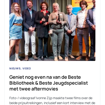
NIEUWS
VIDEO
Geniet nog even na van de Beste
Bibliotheek & Beste Jeugdspecialist
met twee aftermovies
Foto-/ videograaf Ivonne Zijp maakte twee films over de
beide prijsuitreikingen, inclusief een kort interview met de