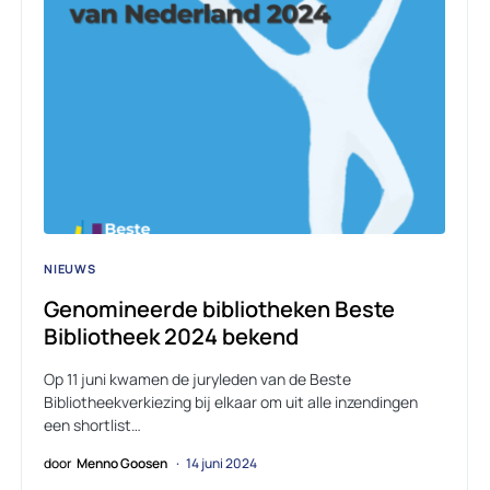
NIEUWS
Genomineerde bibliotheken Beste
Bibliotheek 2024 bekend
Op 11 juni kwamen de juryleden van de Beste
Bibliotheekverkiezing bij elkaar om uit alle inzendingen
een shortlist…
door
Menno Goosen
14 juni 2024