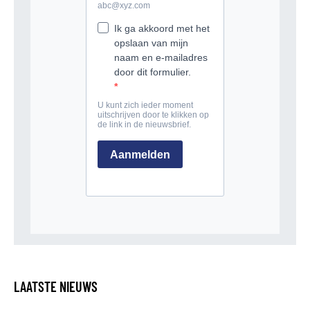
LAATSTE NIEUWS