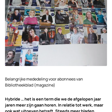
Belangrijke mededeling voor abonnees van
Bibliotheekblad (magazine)
Hybride … het is een term die we de afgelopen jaar
jaren meer zijn gaan horen. In relatie tot werk, maar
ook wat uitgeven betreft. Steeds meer bladen