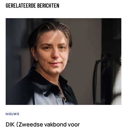
GERELATEERDE BERICHTEN
NIEUWS
DIK (Zweedse vakbond voor