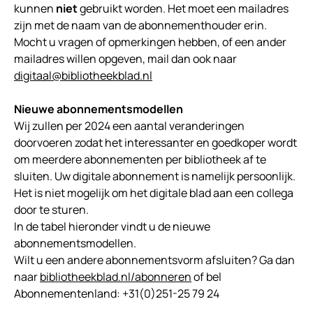
kunnen
niet
gebruikt worden. Het moet een mailadres
zijn met de naam van de abonnementhouder erin.
Mocht u vragen of opmerkingen hebben, of een ander
mailadres willen opgeven, mail dan ook naar
digitaal@bibliotheekblad.nl
Nieuwe abonnementsmodellen
Wij zullen per 2024 een aantal veranderingen
doorvoeren zodat het interessanter en goedkoper wordt
om meerdere abonnementen per bibliotheek af te
sluiten. Uw digitale abonnement is namelijk persoonlijk.
Het is niet mogelijk om het digitale blad aan een collega
door te sturen.
In de tabel hieronder vindt u de nieuwe
abonnementsmodellen.
Wilt u een andere abonnementsvorm afsluiten? Ga dan
naar
bibliotheekblad.nl/abonneren
of bel
Abonnementenland: +31(0)251-25 79 24