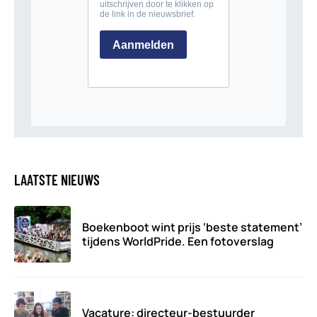
LAATSTE NIEUWS
Boekenboot wint prijs ‘beste statement’
tijdens WorldPride. Een fotoverslag
Vacature: directeur-bestuurder