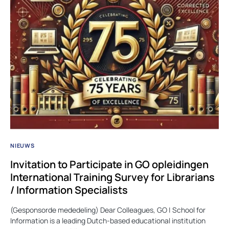
NIEUWS
Invitation to Participate in GO opleidingen
International Training Survey for Librarians
/ Information Specialists
(Gesponsorde mededeling) Dear Colleagues, GO | School for
Information is a leading Dutch-based educational institution