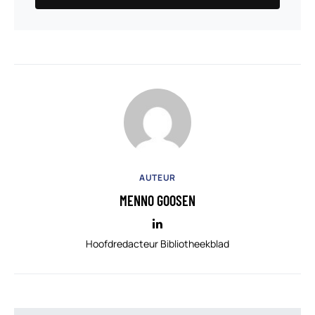
AUTEUR
MENNO GOOSEN
Hoofdredacteur Bibliotheekblad