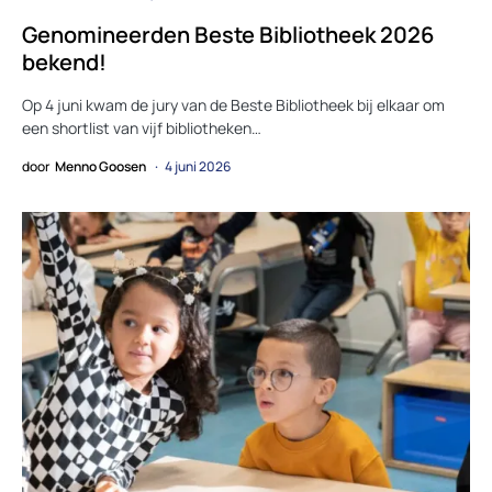
Genomineerden Beste Bibliotheek 2026
bekend!
Op 4 juni kwam de jury van de Beste Bibliotheek bij elkaar om
een shortlist van vijf bibliotheken…
door
Menno Goosen
4 juni 2026