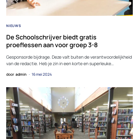
NIEUWS
De Schoolschrijver biedt gratis
proeflessen aan voor groep 3-8
Gesponsorde bijdrage. Deze valt buiten de verantwoordelijkheid
van de redactie. Heb je zin in een korte en superleuke…
door
admin
16 mei 2024