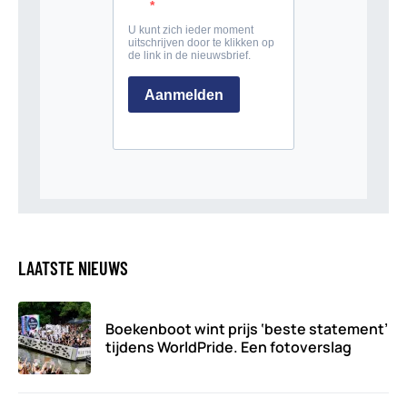
LAATSTE NIEUWS
Boekenboot wint prijs ‘beste statement’
tijdens WorldPride. Een fotoverslag