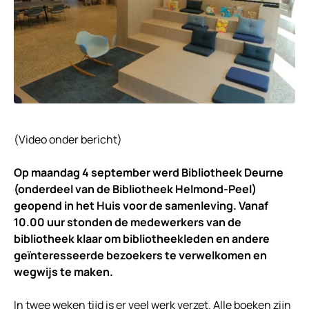
(Video onder bericht)
Op maandag 4 september werd Bibliotheek Deurne
(onderdeel van de Bibliotheek Helmond-Peel)
geopend in het Huis voor de samenleving. Vanaf
10.00 uur stonden de medewerkers van de
bibliotheek klaar om bibliotheekleden en andere
geïnteresseerde bezoekers te verwelkomen en
wegwijs te maken.
In twee weken tijd is er veel werk verzet. Alle boeken zijn