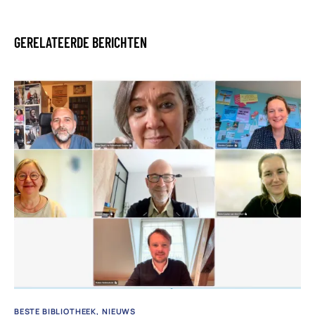
GERELATEERDE BERICHTEN
BESTE BIBLIOTHEEK
NIEUWS