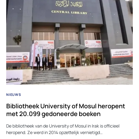
NIEUWS
Bibliotheek University of Mosul heropent
met 20.099 gedoneerde boeken
De bibliotheek van de University of Mosul in Irak is officieel
heropend. Ze werd in 2014 opzettelijk vernietigd…