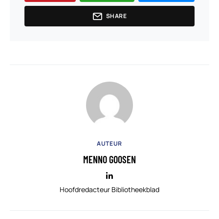
SHARE
AUTEUR
MENNO GOOSEN
Hoofdredacteur Bibliotheekblad