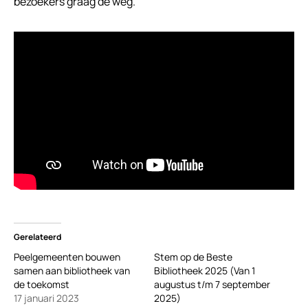
bezoekers graag de weg.
Gerelateerd
Peelgemeenten bouwen
Stem op de Beste
samen aan bibliotheek van
Bibliotheek 2025 (Van 1
de toekomst
augustus t/m 7 september
17 januari 2023
2025)