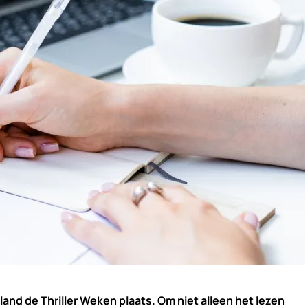
le land de Thriller Weken plaats. Om niet alleen het lezen