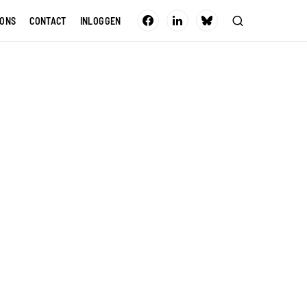
 ONS
CONTACT
INLOGGEN