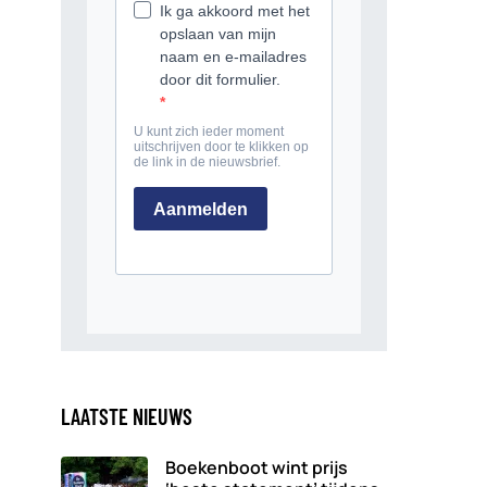
LAATSTE NIEUWS
Boekenboot wint prijs