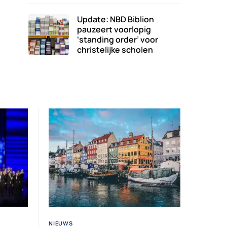
Update: NBD Biblion
pauzeert voorlopig
‘standing order’ voor
christelijke scholen
NIEUWS