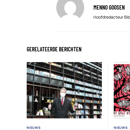
MENNO GOOSEN
Hoofdredacteur Bib
GERELATEERDE BERICHTEN
NIEUWS
NIEUWS