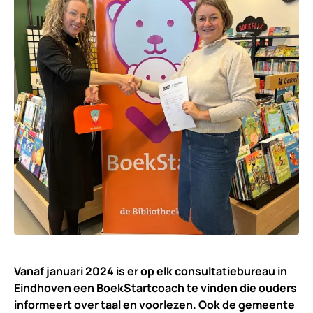
Vanaf januari 2024 is er op elk consultatiebureau in
Eindhoven een BoekStartcoach te vinden die ouders
informeert over taal en voorlezen. Ook de gemeente