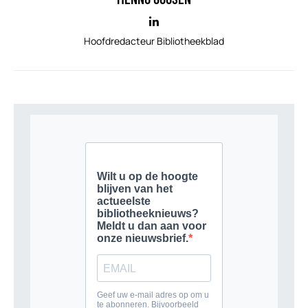
Hoofdredacteur Bibliotheekblad