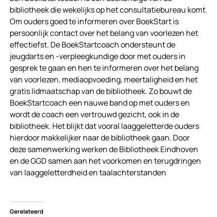
bibliotheek die wekelijks op het consultatiebureau komt.
Om ouders goed te informeren over BoekStart is
persoonlijk contact over het belang van voorlezen het
effectiefst. De BoekStartcoach ondersteunt de
jeugdarts en -verpleegkundige door met ouders in
gesprek te gaan en hen te informeren over het belang
van voorlezen, mediaopvoeding, meertaligheid en het
gratis lidmaatschap van de bibliotheek. Zo bouwt de
BoekStartcoach een nauwe band op met ouders en
wordt de coach een vertrouwd gezicht, ook in de
bibliotheek. Het blijkt dat vooral laaggeletterde ouders
hierdoor makkelijker naar de bibliotheek gaan. Door
deze samenwerking werken de Bibliotheek Eindhoven
en de GGD samen aan het voorkomen en terugdringen
van laaggeletterdheid en taalachterstanden
Gerelateerd