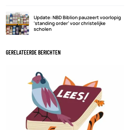
Update: NBD Biblion pauzeert voorlopig
‘standing order’ voor christelijke
scholen
GERELATEERDE BERICHTEN