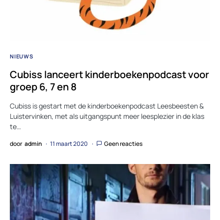
NIEUWS
Cubiss lanceert kinderboekenpodcast voor
groep 6, 7 en 8
Cubiss is gestart met de kinderboekenpodcast Leesbeesten &
Luistervinken, met als uitgangspunt meer leesplezier in de klas
te…
door
admin
11 maart 2020
Geen reacties