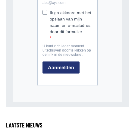
LAATSTE NIEUWS