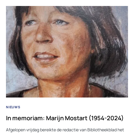
NIEUWS
In memoriam: Marijn Mostart (1954-2024)
Afgelopen vrijdag bereikte de redactie van Bibliotheekblad het