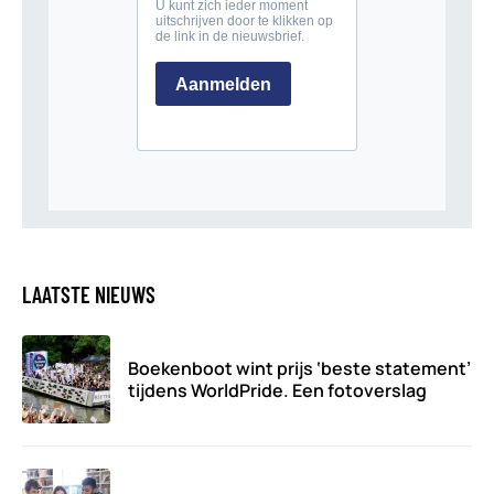
LAATSTE NIEUWS
Boekenboot wint prijs ‘beste statement’
tijdens WorldPride. Een fotoverslag