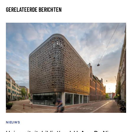
GERELATEERDE BERICHTEN
NIEUWS