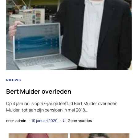
NIEUWS
Bert Mulder overleden
Op 3 januari is op 67-jarige leeftijd Bert Mulder overleden.
Mulder, tot aan zijn pensioen in mei 2018…
door
admin
10 januari 2020
Geen reacties