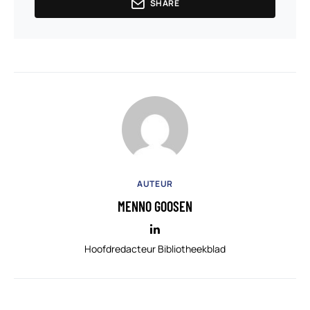
SHARE
AUTEUR
MENNO GOOSEN
Hoofdredacteur Bibliotheekblad