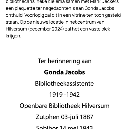
bibliothecaris Ineke Kielema samen met Mark Deckers
een plaquette ter nagedachtenis aan Gonda Jacobs
onthuld. Voorlopig zal dit in een vitrine ten toon gesteld
staan. Op de nieuwe locatie in het centrum van
Hilversum (december 2024) zal het een vaste plek
krijgen.