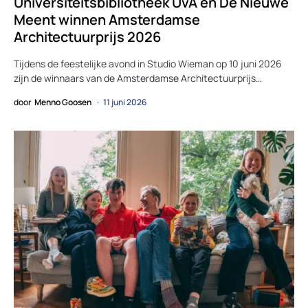
Universiteitsbibliotheek UvA en De Nieuwe
Meent winnen Amsterdamse
Architectuurprijs 2026
Tijdens de feestelijke avond in Studio Wieman op 10 juni 2026
zijn de winnaars van de Amsterdamse Architectuurprijs…
door
Menno Goosen
11 juni 2026