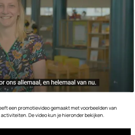
eft een promotievideo gemaakt met voorbeelden van
ctiviteiten. De video kun je hieronder bekijken.