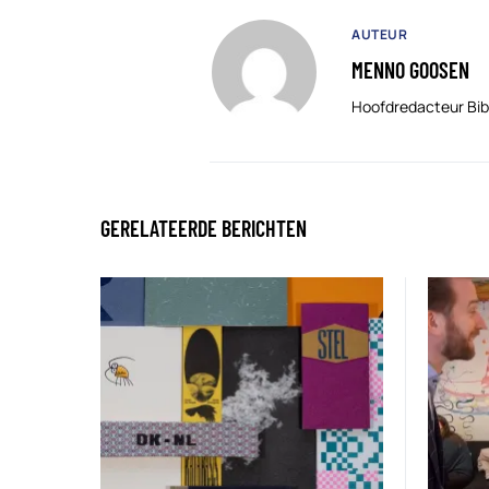
AUTEUR
MENNO GOOSEN
Hoofdredacteur Bib
GERELATEERDE BERICHTEN