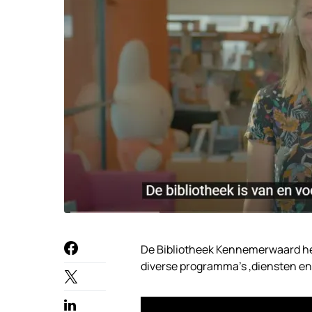
De Bibliotheek Kennemerwaard he
diverse programma’s ,diensten en a