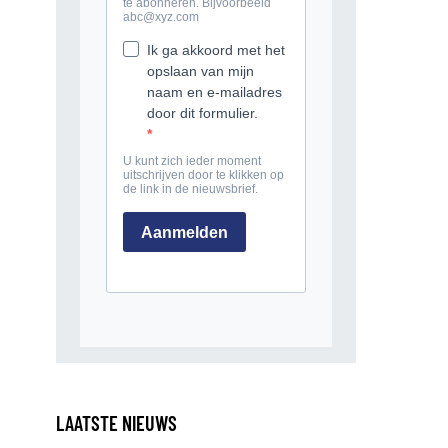
LAATSTE NIEUWS