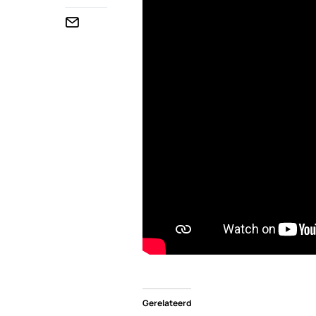
Gerelateerd