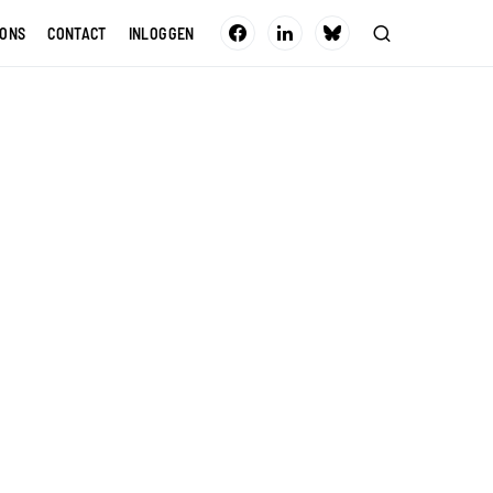
 ONS
CONTACT
INLOGGEN