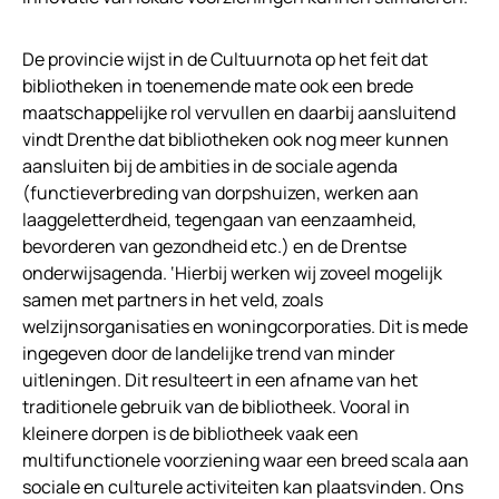
De provincie wijst in de Cultuurnota op het feit dat
bibliotheken in toenemende mate ook een brede
maatschappelijke rol vervullen en daarbij aansluitend
vindt Drenthe dat bibliotheken ook nog meer kunnen
aansluiten bij de ambities in de sociale agenda
(functieverbreding van dorpshuizen, werken aan
laaggeletterdheid, tegengaan van eenzaamheid,
bevorderen van gezondheid etc.) en de Drentse
onderwijsagenda. ‘Hierbij werken wij zoveel mogelijk
samen met partners in het veld, zoals
welzijnsorganisaties en woningcorporaties. Dit is mede
ingegeven door de landelijke trend van minder
uitleningen. Dit resulteert in een afname van het
traditionele gebruik van de bibliotheek. Vooral in
kleinere dorpen is de bibliotheek vaak een
multifunctionele voorziening waar een breed scala aan
sociale en culturele activiteiten kan plaatsvinden. Ons