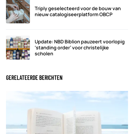
Triply geselecteerd voor de bouw van
nieuw catalogiseerplatform OBCP
Update: NBD Biblion pauzeert voorlopig
‘standing order’ voor christelijke
scholen
GERELATEERDE BERICHTEN