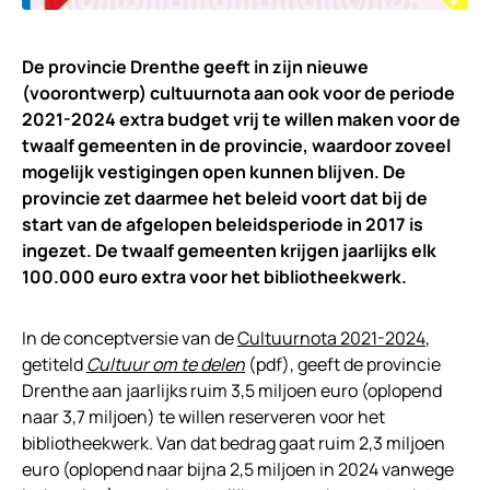
De provincie Drenthe geeft in zijn nieuwe
(voorontwerp) cultuurnota aan ook voor de periode
2021-2024 extra budget vrij te willen maken voor de
twaalf gemeenten in de provincie, waardoor zoveel
mogelijk vestigingen open kunnen blijven. De
provincie zet daarmee het beleid voort dat bij de
start van de afgelopen beleidsperiode in 2017 is
ingezet. De twaalf gemeenten krijgen jaarlijks elk
100.000 euro extra voor het bibliotheekwerk.
In de conceptversie van de
Cultuurnota 2021-2024
,
getiteld
Cultuur om te delen
(pdf), geeft de provincie
Drenthe aan jaarlijks ruim 3,5 miljoen euro (oplopend
naar 3,7 miljoen) te willen reserveren voor het
bibliotheekwerk. Van dat bedrag gaat ruim 2,3 miljoen
euro (oplopend naar bijna 2,5 miljoen in 2024 vanwege