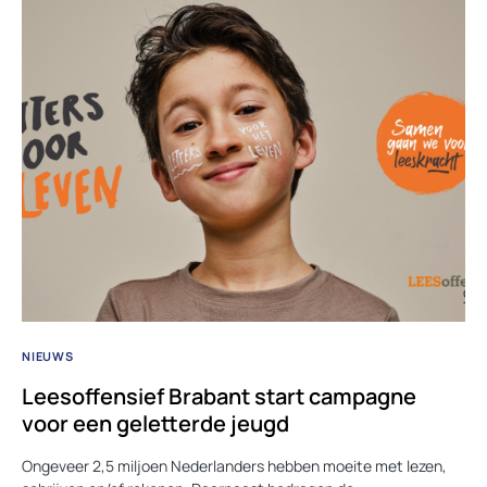
NIEUWS
Leesoffensief Brabant start campagne
voor een geletterde jeugd
Ongeveer 2,5 miljoen Nederlanders hebben moeite met lezen,