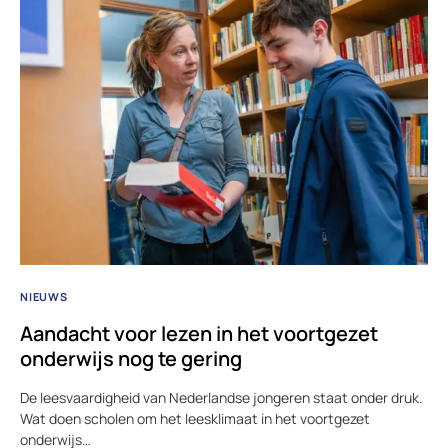
NIEUWS
Aandacht voor lezen in het voortgezet
onderwijs nog te gering
De leesvaardigheid van Nederlandse jongeren staat onder druk.
Wat doen scholen om het leesklimaat in het voortgezet
onderwijs…