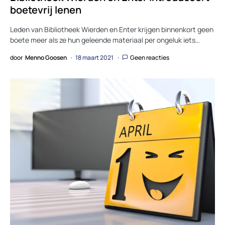
boetevrij lenen
Leden van Bibliotheek Wierden en Enter krijgen binnenkort geen
boete meer als ze hun geleende materiaal per ongeluk iets…
door
Menno Goosen
18 maart 2021
Geen reacties