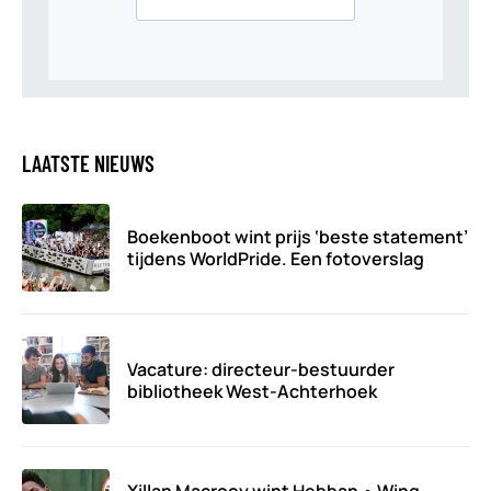
LAATSTE NIEUWS
Boekenboot wint prijs ‘beste statement’
tijdens WorldPride. Een fotoverslag
Vacature: directeur-bestuurder
bibliotheek West-Achterhoek