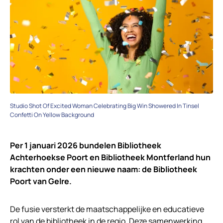
Studio Shot Of Excited Woman Celebrating Big Win Showered In Tinsel
Confetti On Yellow Background
Per 1 januari 2026 bundelen Bibliotheek
Achterhoekse Poort en Bibliotheek Montferland hun
krachten onder een nieuwe naam: de Bibliotheek
Poort van Gelre.
De fusie versterkt de maatschappelijke en educatieve
rol van de bibliotheek in de regio. Deze samenwerking