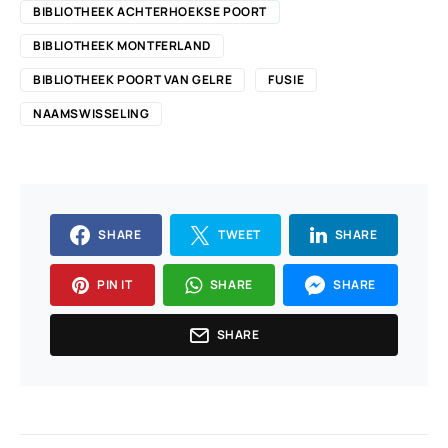
BIBLIOTHEEK ACHTERHOEKSE POORT
BIBLIOTHEEK MONTFERLAND
BIBLIOTHEEK POORT VAN GELRE
FUSIE
NAAMSWISSELING
SHARE
TWEET
SHARE
PIN IT
SHARE
SHARE
SHARE