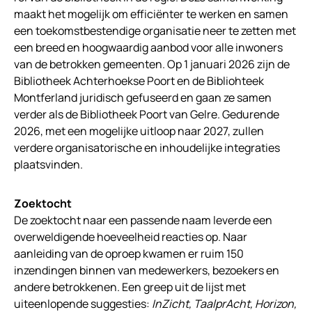
maakt het mogelijk om efficiënter te werken en samen
een toekomstbestendige organisatie neer te zetten met
een breed en hoogwaardig aanbod voor alle inwoners
van de betrokken gemeenten. Op 1 januari 2026 zijn de
Bibliotheek Achterhoekse Poort en de Bibliohteek
Montferland juridisch gefuseerd en gaan ze samen
verder als de Bibliotheek Poort van Gelre. Gedurende
2026, met een mogelijke uitloop naar 2027, zullen
verdere organisatorische en inhoudelijke integraties
plaatsvinden.
Zoektocht
De zoektocht naar een passende naam leverde een
overweldigende hoeveelheid reacties op. Naar
aanleiding van de oproep kwamen er ruim 150
inzendingen binnen van medewerkers, bezoekers en
andere betrokkenen. Een greep uit de lijst met
uiteenlopende suggesties:
InZicht, TaalprAcht, Horizon,