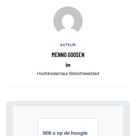
AUTEUR
MENNO GOOSEN
Hoofdredacteur Bibliotheekblad