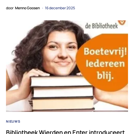
door
Menno Goosen
16 december 2025
NIEUWS
Bibliotheek Wierden en Enter introduceert