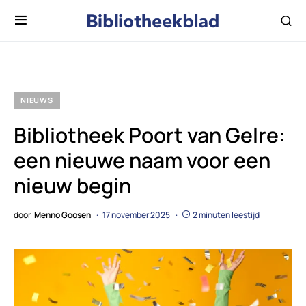
NIEUWS
Bibliotheek Poort van Gelre:
een nieuwe naam voor een
nieuw begin
door
Menno Goosen
17 november 2025
2 minuten leestijd