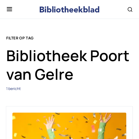
FILTER OP TAG
Bibliotheek Poort
van Gelre
1 bericht