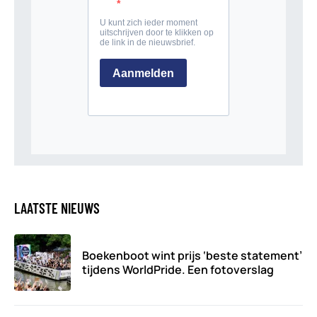
LAATSTE NIEUWS
Boekenboot wint prijs ‘beste statement’
tijdens WorldPride. Een fotoverslag