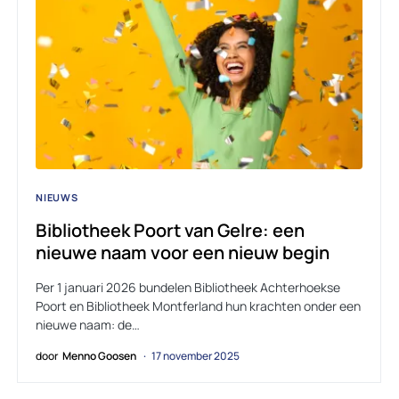
NIEUWS
Bibliotheek Poort van Gelre: een
nieuwe naam voor een nieuw begin
Per 1 januari 2026 bundelen Bibliotheek Achterhoekse
Poort en Bibliotheek Montferland hun krachten onder een
nieuwe naam: de…
door
Menno Goosen
17 november 2025