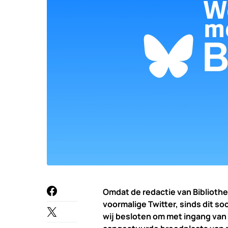
Omdat de redactie van Bibliothee
voormalige Twitter, sinds dit 
wij besloten om met ingang van 