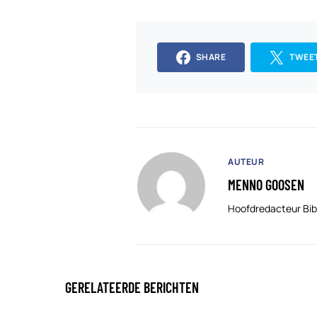
SHARE
TWEE
AUTEUR
MENNO GOOSEN
Hoofdredacteur Bib
GERELATEERDE BERICHTEN