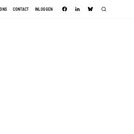
 ONS
CONTACT
INLOGGEN