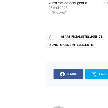
kunstmatige intelligentie
In 
28 mei 2026
In "Nieuws"
AI
AI ARTIFICIAL INTELLIGENCE
KUNSTMATIGE INTELLIGENTIE
SHARE
TWEE