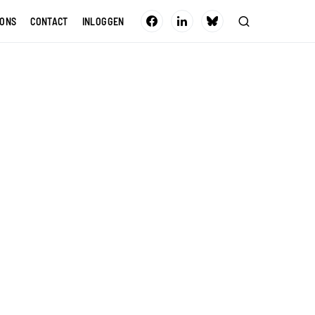
 ONS
CONTACT
INLOGGEN