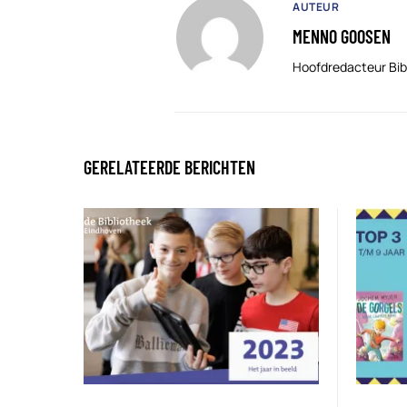
AUTEUR
MENNO GOOSEN
Hoofdredacteur Bib
GERELATEERDE BERICHTEN