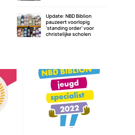
Update: NBD Biblion
pauzeert voorlopig
‘standing order’ voor
christelijke scholen