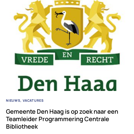
NIEUWS
VACATURES
Gemeente Den Haag is op zoek naar een
Teamleider Programmering Centrale
Bibliotheek