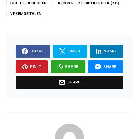
COLLECTIEBEHEER
KONINKLIJKE BIBLIOTHEEK (KB)
VREEMDE TALEN
SHARE
TWEET
SHARE
PIN IT
SHARE
SHARE
SHARE