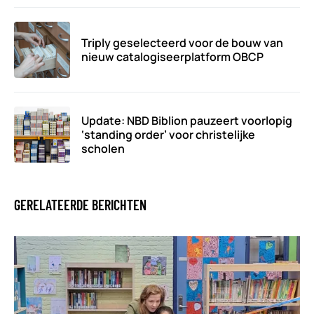
Triply geselecteerd voor de bouw van
nieuw catalogiseerplatform OBCP
Update: NBD Biblion pauzeert voorlopig
‘standing order’ voor christelijke
scholen
GERELATEERDE BERICHTEN