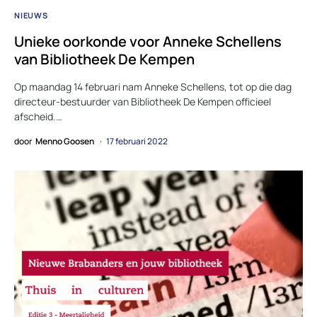
NIEUWS
Unieke oorkonde voor Anneke Schellens
van Bibliotheek De Kempen
Op maandag 14 februari nam Anneke Schellens, tot op die dag
directeur-bestuurder van Bibliotheek De Kempen officieel
afscheid.…
door
Menno Goosen
17 februari 2022