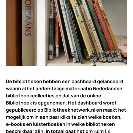
De bibliotheken hebben een dashboard gelanceerd
waarin al het anderstalige materiaal in Nederlandse
bibliotheekcollecties en dat van de online
Bibliotheek is opgenomen. Het dashboard wordt
gepubliceerd op
Bibliotheeknetwerk.nl
en maakt het
mogelijk om in een paar kliks te zien welke boeken,
e-books en luisterboeken in welke bibliotheken
beschikbaar zijn. In totaal gaat het om ruim 1,4