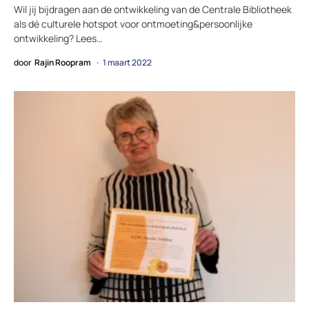
Wil jij bijdragen aan de ontwikkeling van de Centrale Bibliotheek
als dé culturele hotspot voor ontmoeting&persoonlijke
ontwikkeling? Lees…
door
Rajin Roopram
1 maart 2022