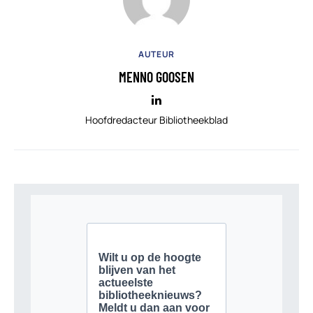
AUTEUR
MENNO GOOSEN
Hoofdredacteur Bibliotheekblad