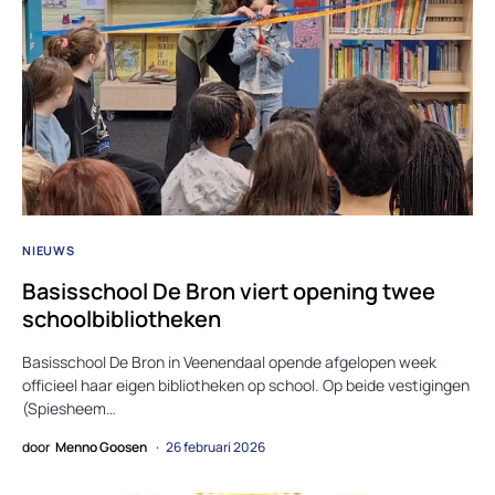
NIEUWS
Basisschool De Bron viert opening twee
schoolbibliotheken
Basisschool De Bron in Veenendaal opende afgelopen week
officieel haar eigen bibliotheken op school. Op beide vestigingen
(Spiesheem…
door
Menno Goosen
26 februari 2026