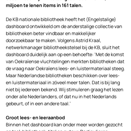
miljoen te lenen items in 161 talen.
De KB nationale bibliotheek heeft het (Engelstalige)
dashboard ontwikkeld om de anderstalige collectie van
bibliotheken beter vindbaar en makkelijker
doorzoekbaar te maken. Volgens Astrid Kraal,
netwerkmanager bibliotheekstelsel bij de KB, sluit het
dashboard duidelijk aan op een behoefte: ‘Met de komst
van Oekraïense vluchtelingen merkten bibliotheken dat
de vraag naar Oekraïens lees- en luistermateriaal steeg.
Maar Nederlandse bibliotheken beschikken over lees-
en luistermateriaal in zóveel meer talen. Dat is bij lang
niet bij iedereen bekend. Wij stimuleren graag het lezen
onder alle Nederlanders, of dat nu in het Nederlands
gebeurt, of in een andere taal.’
Groot lees- en leeraanbod
Binnen het dashboard kan onder meer worden gezocht