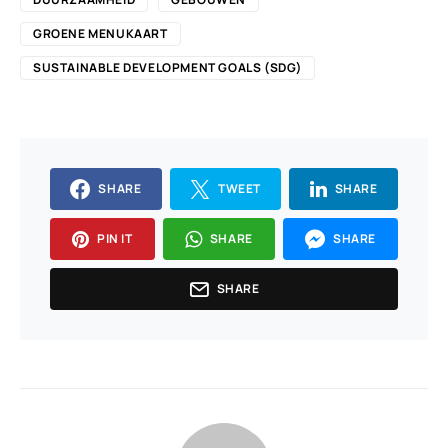
GROENE MENUKAART
SUSTAINABLE DEVELOPMENT GOALS (SDG)
SHARE
TWEET
SHARE
PIN IT
SHARE
SHARE
SHARE