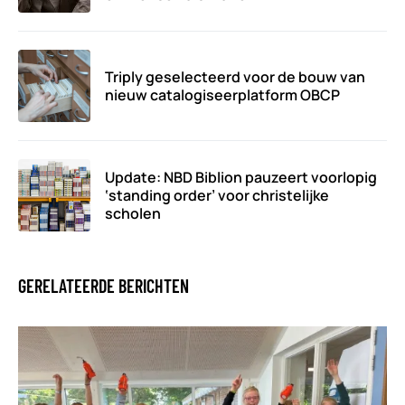
Triply geselecteerd voor de bouw van
nieuw catalogiseerplatform OBCP
Update: NBD Biblion pauzeert voorlopig
‘standing order’ voor christelijke
scholen
GERELATEERDE BERICHTEN