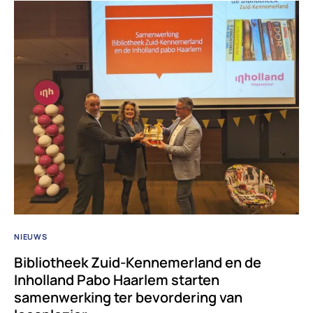
NIEUWS
Bibliotheek Zuid-Kennemerland en de
Inholland Pabo Haarlem starten
samenwerking ter bevordering van