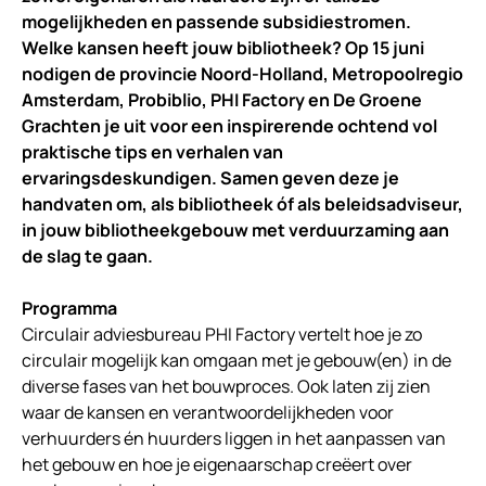
mogelijkheden en passende subsidiestromen.
Welke kansen heeft jouw bibliotheek?
Op 15 juni
nodigen de provincie Noord-Holland, Metropoolregio
Amsterdam, Probiblio, PHI Factory en De Groene
Grachten je uit voor een inspirerende ochtend vol
praktische tips en verhalen van
ervaringsdeskundigen. Samen geven deze je
handvaten om, als bibliotheek óf als beleidsadviseur,
in jouw bibliotheekgebouw met verduurzaming aan
de slag te gaan.
Programma
Circulair adviesbureau PHI Factory vertelt hoe je zo
circulair mogelijk kan omgaan met je gebouw(en) in de
diverse fases van het bouwproces. Ook laten zij zien
waar de kansen en verantwoordelijkheden voor
verhuurders én huurders liggen in het aanpassen van
het gebouw en hoe je eigenaarschap creëert over