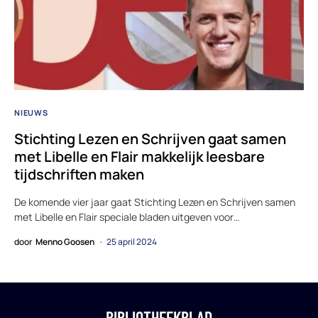
NIEUWS
Stichting Lezen en Schrijven gaat samen
met Libelle en Flair makkelijk leesbare
tijdschriften maken
De komende vier jaar gaat Stichting Lezen en Schrijven samen
met Libelle en Flair speciale bladen uitgeven voor…
door
Menno Goosen
25 april 2024
BIBLIOTHEEKBLAD