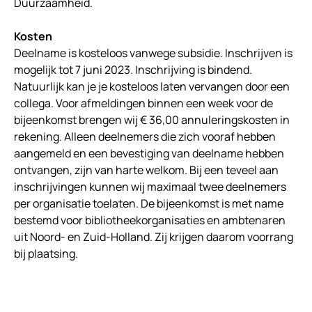
Duurzaamheid.
Kosten
Deelname is kosteloos vanwege subsidie. Inschrijven is
mogelijk tot 7 juni 2023. Inschrijving is bindend.
Natuurlijk kan je je kosteloos laten vervangen door een
collega. Voor afmeldingen binnen een week voor de
bijeenkomst brengen wij € 36,00 annuleringskosten in
rekening. Alleen deelnemers die zich vooraf hebben
aangemeld en een bevestiging van deelname hebben
ontvangen, zijn van harte welkom. Bij een teveel aan
inschrijvingen kunnen wij maximaal twee deelnemers
per organisatie toelaten. De bijeenkomst is met name
bestemd voor bibliotheekorganisaties en ambtenaren
uit Noord- en Zuid-Holland. Zij krijgen daarom voorrang
bij plaatsing.