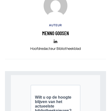
AUTEUR
MENNO GOOSEN
Hoofdredacteur Bibliotheekblad