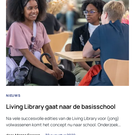
NIEUWS
Living Library gaat naar de basisschool
Na vele succesvolle edities van de Living Library voor (jong)
volwassenen komt het concept nu naar school. Onderzoek…