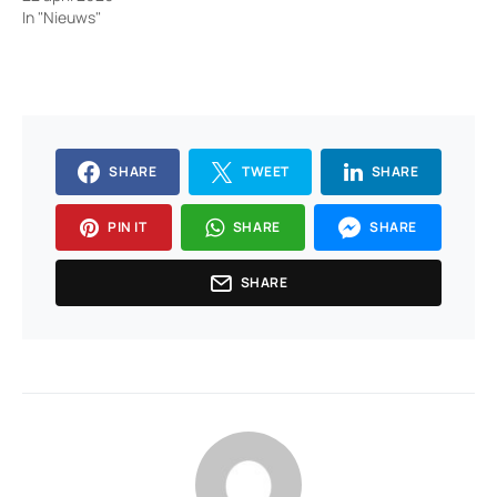
In "Nieuws"
SHARE
TWEET
SHARE
PIN IT
SHARE
SHARE
SHARE