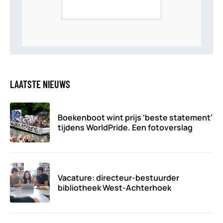
LAATSTE NIEUWS
Boekenboot wint prijs ‘beste statement’
tijdens WorldPride. Een fotoverslag
Vacature: directeur-bestuurder
bibliotheek West-Achterhoek