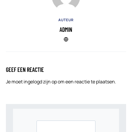
AUTEUR
ADMIN
GEEF EEN REACTIE
Je moet
ingelogd zijn op
om een reactie te plaatsen.