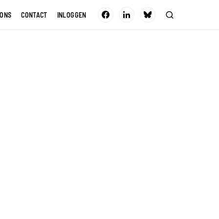
 ONS
CONTACT
INLOGGEN