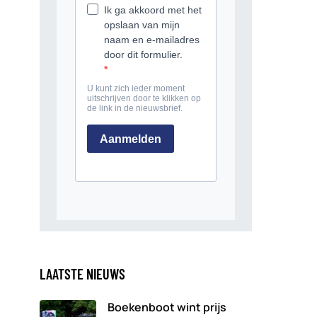
LAATSTE NIEUWS
Boekenboot wint prijs