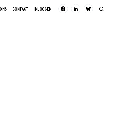
 ONS
CONTACT
INLOGGEN