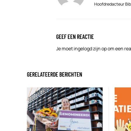
Hoofdredacteur Bib
GEEF EEN REACTIE
Je moet
ingelogd zijn op
om een reac
GERELATEERDE BERICHTEN