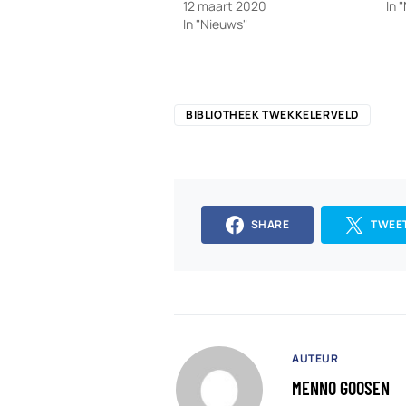
12 maart 2020
In 
In "Nieuws"
BIBLIOTHEEK TWEKKELERVELD
SHARE
TWEE
AUTEUR
MENNO GOOSEN