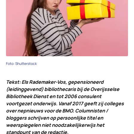
Foto: Shutterstock
Tekst: Els Rademaker-Vos, gepensioneerd
(leidinggevend) bibliothecaris bij de Overijsselse
Bibliotheek Dienst en tot 2006 consulent
voortgezet onderwijs. Vanaf 2017 geeft zij colleges
over nepnieuws voor de BMO. Columnisten /
bloggers schrijven op persoonlijke titel en
weerspiegelen niet noodzakelijkerwijs het
standpunt van de redactie.