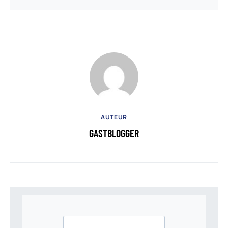
AUTEUR
GASTBLOGGER