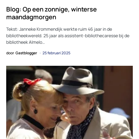
Blog: Op een zonnige, winterse
maandagmorgen
Tekst: Janneke Krommendijk werkte ruim 46 jaar in de
bibliotheekwereld. 25 jaar als assistent-bibliothecaresse bij de
bibliotheek Almelo…
door
Gastblogger
25 februari 2025