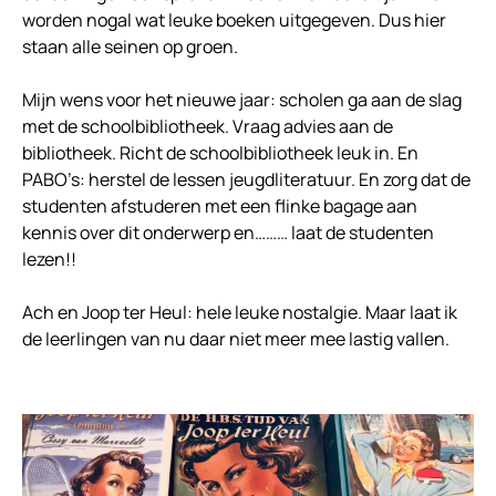
worden nogal wat leuke boeken uitgegeven. Dus hier
staan alle seinen op groen.
Mijn wens voor het nieuwe jaar: scholen ga aan de slag
met de schoolbibliotheek. Vraag advies aan de
bibliotheek. Richt de schoolbibliotheek leuk in. En
PABO’s: herstel de lessen jeugdliteratuur. En zorg dat de
studenten afstuderen met een flinke bagage aan
kennis over dit onderwerp en……… laat de studenten
lezen!!
Ach en Joop ter Heul: hele leuke nostalgie. Maar laat ik
de leerlingen van nu daar niet meer mee lastig vallen.