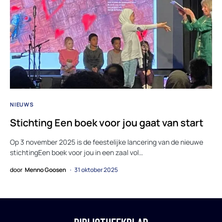
NIEUWS
Stichting Een boek voor jou gaat van start
Op 3 november 2025 is de feestelijke lancering van de nieuwe
stichtingEen boek voor jou in een zaal vol…
door
Menno Goosen
31 oktober 2025