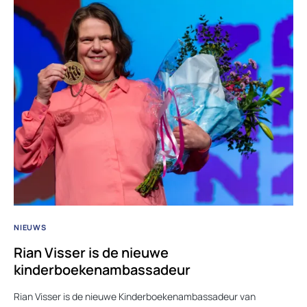
NIEUWS
Rian Visser is de nieuwe
kinderboekenambassadeur
Rian Visser is de nieuwe Kinderboekenambassadeur van