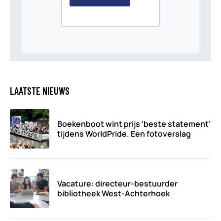
LAATSTE NIEUWS
Boekenboot wint prijs ‘beste statement’
tijdens WorldPride. Een fotoverslag
Vacature: directeur-bestuurder
bibliotheek West-Achterhoek