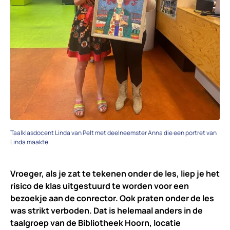
Taalklasdocent Linda van Pelt met deelneemster Anna die een portret van
Linda maakte.
Vroeger, als je zat te tekenen onder de les, liep je het
risico de klas uitgestuurd te worden voor een
bezoekje aan de conrector. Ook praten onder de les
was strikt verboden. Dat is helemaal anders in de
taalgroep van de Bibliotheek Hoorn, locatie