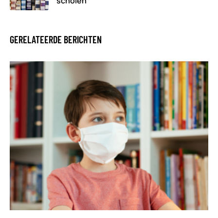
scholen
GERELATEERDE BERICHTEN