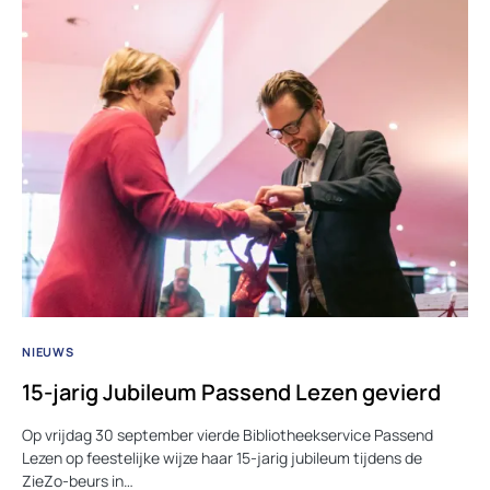
NIEUWS
15-jarig Jubileum Passend Lezen gevierd
Op vrijdag 30 september vierde Bibliotheekservice Passend
Lezen op feestelijke wijze haar 15-jarig jubileum tijdens de
ZieZo-beurs in…