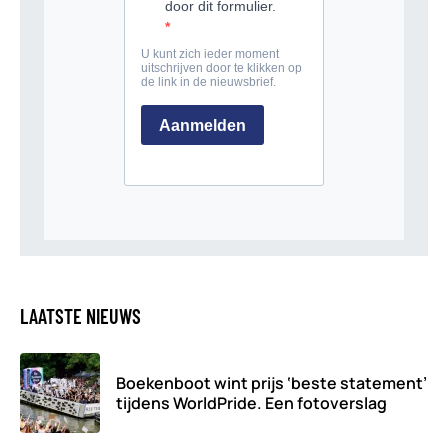
LAATSTE NIEUWS
Boekenboot wint prijs ‘beste statement’
tijdens WorldPride. Een fotoverslag