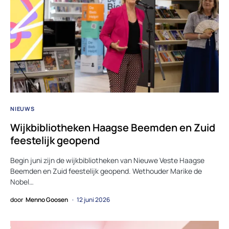
NIEUWS
Wijkbibliotheken Haagse Beemden en Zuid
feestelijk geopend
Begin juni zijn de wijkbibliotheken van Nieuwe Veste Haagse
Beemden en Zuid feestelijk geopend. Wethouder Marike de
Nobel…
door
Menno Goosen
12 juni 2026