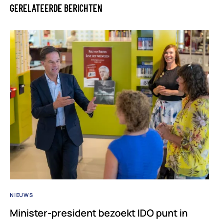
GERELATEERDE BERICHTEN
NIEUWS
Minister-president bezoekt IDO punt in