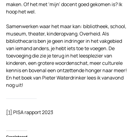
maken. Of het met ‘mijn’ docent goed gekomen is? Ik
hoop het wel.
Samenwerken waar het maar kan: bibliotheek, school,
museum, theater, kinderopvang. Overheid. Als
bibliothecaris ben je geen indringer in het vakgebied
van iemand anders, je hebt iets toe te voegen. De
toevoeging die zie je terug in het leesplezier van
kinderen, een grotere woordenschat, meer culturele
kennis en bovenal een ontzettende honger naar meer!
En het boek van Pieter Waterdrinker lees ik vanavond
nog uit!
[1]
PISA rapport 2023
Gerelateerd