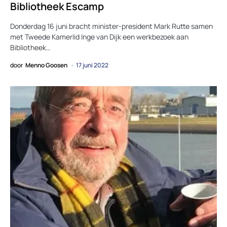
Bibliotheek Escamp
Donderdag 16 juni bracht minister-president Mark Rutte samen
met Tweede Kamerlid Inge van Dijk een werkbezoek aan
Bibliotheek…
door
Menno Goosen
17 juni 2022