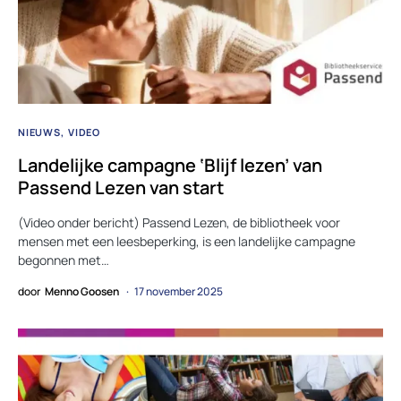
NIEUWS
VIDEO
Landelijke campagne ‘Blijf lezen’ van
Passend Lezen van start
(Video onder bericht) Passend Lezen, de bibliotheek voor
mensen met een leesbeperking, is een landelijke campagne
begonnen met…
door
Menno Goosen
17 november 2025