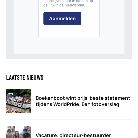
LAATSTE NIEUWS
Boekenboot wint prijs ‘beste statement’
tijdens WorldPride. Een fotoverslag
Vacature: directeur-bestuurder