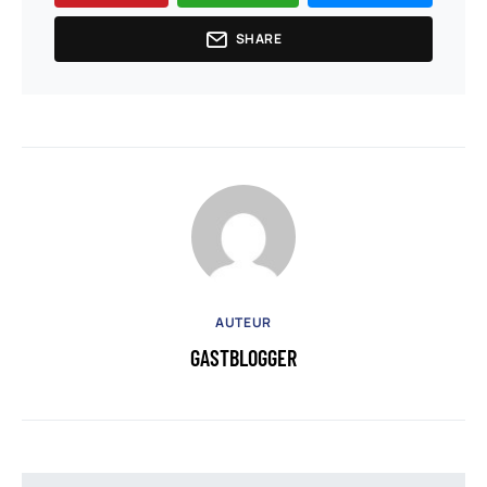
SHARE
AUTEUR
GASTBLOGGER