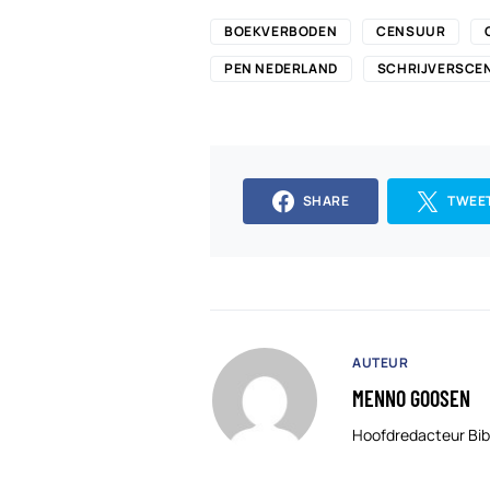
BOEKVERBODEN
CENSUUR
PEN NEDERLAND
SCHRIJVERSCE
SHARE
TWEE
AUTEUR
MENNO GOOSEN
Hoofdredacteur Bib