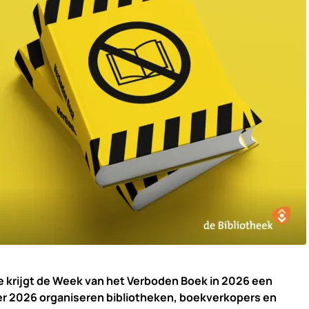
e krijgt de Week van het Verboden Boek in 2026 een
er 2026 organiseren bibliotheken, boekverkopers en