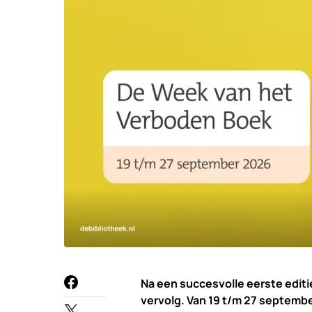
Na een succesvolle eerste editi
vervolg. Van 19 t/m 27 septemb