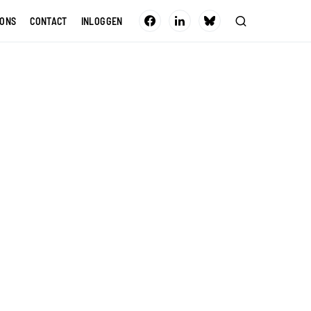
 ONS
CONTACT
INLOGGEN