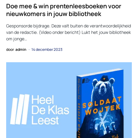
Doe mee & win prentenleesboeken voor
nieuwkomers in jouw bibliotheek
Gesponsorde bijdrage. Deze valt buiten de verantwoordelijkheid
van de redactie. (Video onder bericht) Lukt het jouw bibliotheek
om jonge…
door
admin
14 december 2023