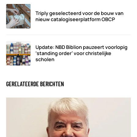
Triply geselecteerd voor de bouw van
nieuw catalogiseerplatform OBCP
Update: NBD Biblion pauzeert voorlopig
‘standing order’ voor christelijke
scholen
GERELATEERDE BERICHTEN