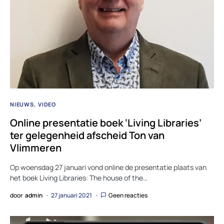
NIEUWS
VIDEO
Online presentatie boek ‘Living Libraries’
ter gelegenheid afscheid Ton van
Vlimmeren
Op woensdag 27 januari vond online de presentatie plaats van
het boek Living Libraries: The house of the…
door
admin
27 januari 2021
Geen reacties