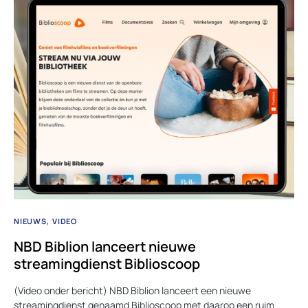
NIEUWS
VIDEO
NBD Biblion lanceert nieuwe
streamingdienst Biblioscoop
(Video onder bericht) NBD Biblion lanceert een nieuwe
streamingdienst genaamd Biblioscoop met daarop een ruim