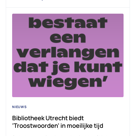
NIEUWS
Bibliotheek Utrecht biedt
‘Troostwoorden’ in moeilijke tijd