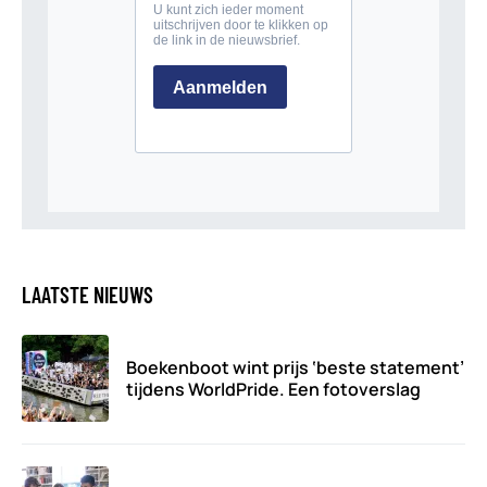
LAATSTE NIEUWS
Boekenboot wint prijs ‘beste statement’
tijdens WorldPride. Een fotoverslag