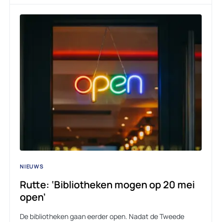
NIEUWS
Rutte: ‘Bibliotheken mogen op 20 mei
open’
De bibliotheken gaan eerder open. Nadat de Tweede