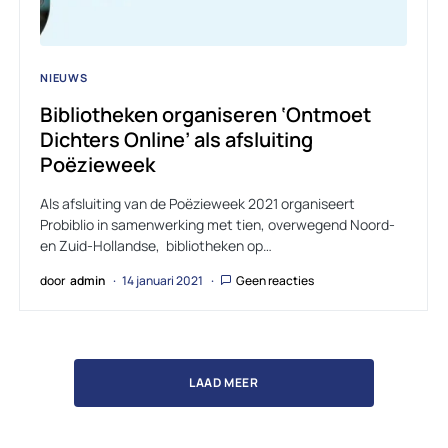
NIEUWS
Bibliotheken organiseren ‘Ontmoet
Dichters Online’ als afsluiting
Poëzieweek
Als afsluiting van de Poëzieweek 2021 organiseert
Probiblio in samenwerking met tien, overwegend Noord-
en Zuid-Hollandse, bibliotheken op…
door
admin
14 januari 2021
Geen reacties
LAAD MEER