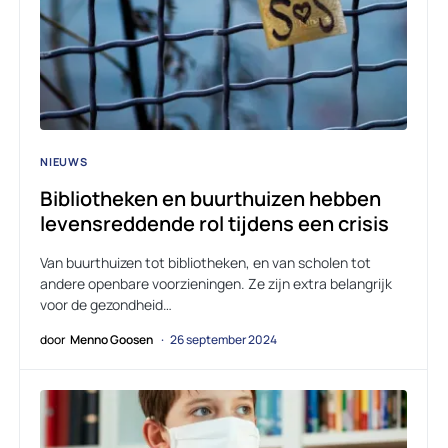
NIEUWS
Bibliotheken en buurthuizen hebben
levensreddende rol tijdens een crisis
Van buurthuizen tot bibliotheken, en van scholen tot
andere openbare voorzieningen. Ze zijn extra belangrijk
voor de gezondheid…
door
Menno Goosen
26 september 2024