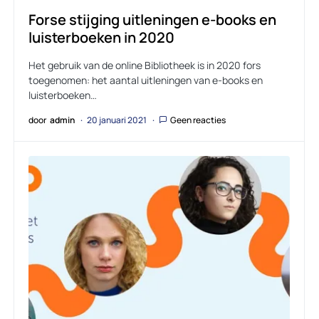
Forse stijging uitleningen e-books en
luisterboeken in 2020
Het gebruik van de online Bibliotheek is in 2020 fors
toegenomen: het aantal uitleningen van e-books en
luisterboeken…
door
admin
20 januari 2021
Geen reacties